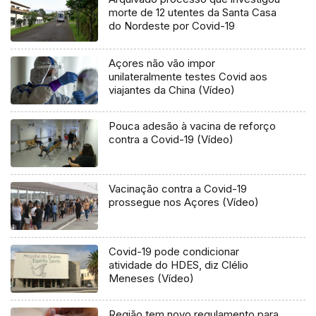
morte de 12 utentes da Santa Casa
do Nordeste por Covid-19
Açores não vão impor
unilateralmente testes Covid aos
viajantes da China (Vídeo)
Pouca adesão à vacina de reforço
contra a Covid-19 (Vídeo)
Vacinação contra a Covid-19
prossegue nos Açores (Vídeo)
Covid-19 pode condicionar
atividade do HDES, diz Clélio
Meneses (Vídeo)
Região tem novo regulamento para