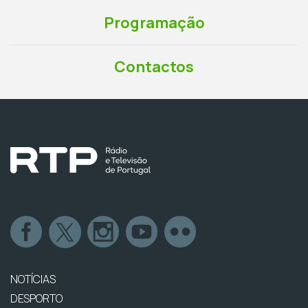
Programação
Contactos
NOTÍCIAS
DESPORTO