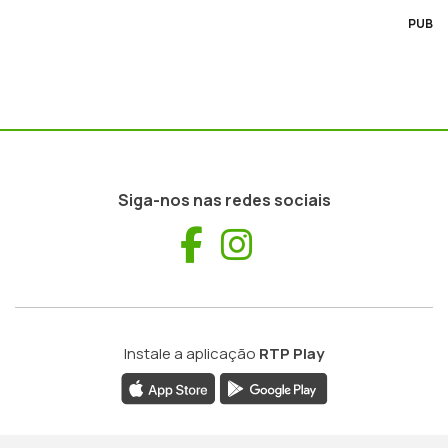
PUB
Siga-nos nas redes sociais
Facebook
Instagram
Instale a aplicação
RTP Play