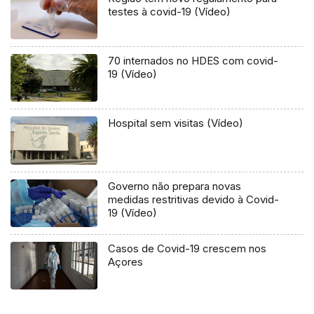
testes à covid-19 (Vídeo)
70 internados no HDES com covid-
19 (Vídeo)
Hospital sem visitas (Vídeo)
Governo não prepara novas
medidas restritivas devido à Covid-
19 (Vídeo)
Casos de Covid-19 crescem nos
Açores