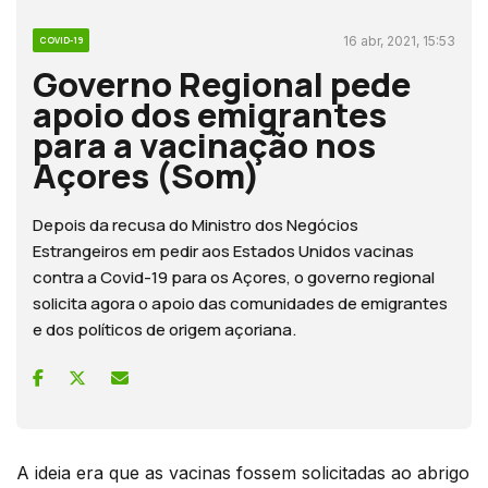
16 abr, 2021, 15:53
COVID-19
Governo Regional pede
apoio dos emigrantes
para a vacinação nos
Açores (Som)
Depois da recusa do Ministro dos Negócios
Estrangeiros em pedir aos Estados Unidos vacinas
contra a Covid-19 para os Açores, o governo regional
solicita agora o apoio das comunidades de emigrantes
e dos políticos de origem açoriana.
A ideia era que as vacinas fossem solicitadas ao abrigo