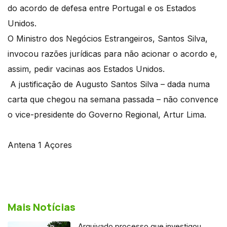
do acordo de defesa entre Portugal e os Estados
Unidos.
O Ministro dos Negócios Estrangeiros, Santos Silva,
invocou razões jurídicas para não acionar o acordo e,
assim, pedir vacinas aos Estados Unidos.
A justificação de Augusto Santos Silva – dada numa
carta que chegou na semana passada – não convence
o vice-presidente do Governo Regional, Artur Lima.
Antena 1 Açores
Mais Notícias
Arquivado processo que investigou