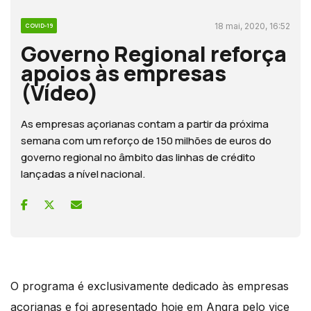
18 mai, 2020, 16:52
COVID-19
Governo Regional reforça
apoios às empresas
(Vídeo)
As empresas açorianas contam a partir da próxima
semana com um reforço de 150 milhões de euros do
governo regional no âmbito das linhas de crédito
lançadas a nível nacional.
O programa é exclusivamente dedicado às empresas
açorianas e foi apresentado hoje em Angra pelo vice