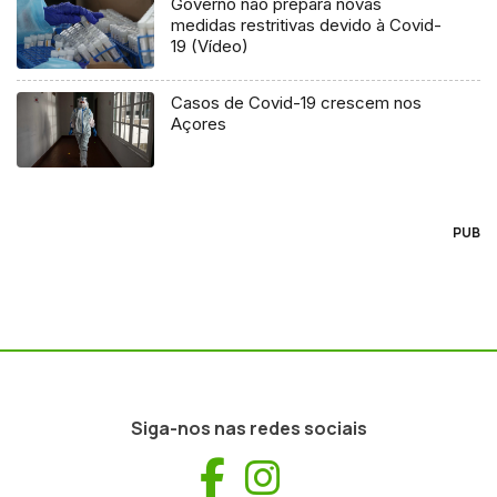
Governo não prepara novas
medidas restritivas devido à Covid-
19 (Vídeo)
Casos de Covid-19 crescem nos
Açores
PUB
Siga-nos nas redes sociais
Facebook
Instagram