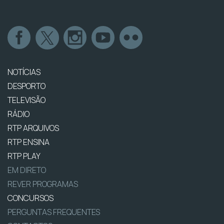
NOTÍCIAS
DESPORTO
TELEVISÃO
RÁDIO
RTP ARQUIVOS
RTP ENSINA
RTP PLAY
EM DIRETO
REVER PROGRAMAS
CONCURSOS
PERGUNTAS FREQUENTES