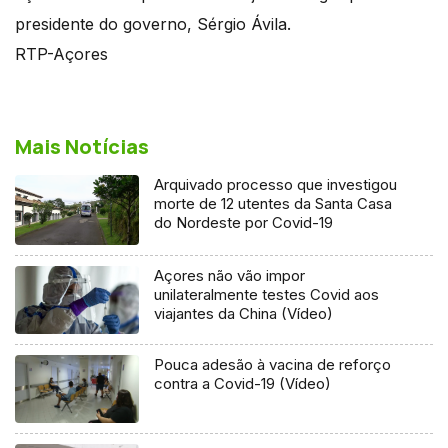
presidente do governo, Sérgio Ávila.
RTP-Açores
Mais Notícias
Arquivado processo que investigou
morte de 12 utentes da Santa Casa
do Nordeste por Covid-19
Açores não vão impor
unilateralmente testes Covid aos
viajantes da China (Vídeo)
Pouca adesão à vacina de reforço
contra a Covid-19 (Vídeo)