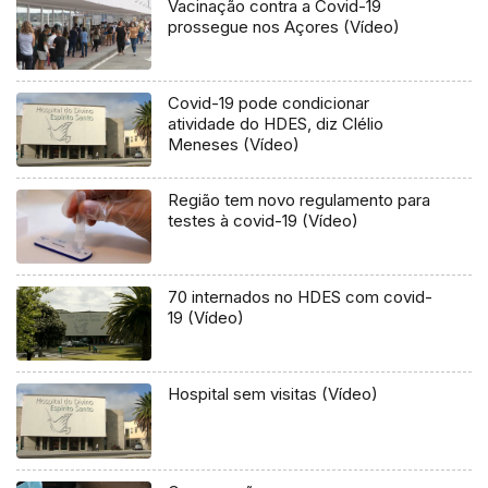
Vacinação contra a Covid-19
prossegue nos Açores (Vídeo)
Covid-19 pode condicionar
atividade do HDES, diz Clélio
Meneses (Vídeo)
Região tem novo regulamento para
testes à covid-19 (Vídeo)
70 internados no HDES com covid-
19 (Vídeo)
Hospital sem visitas (Vídeo)