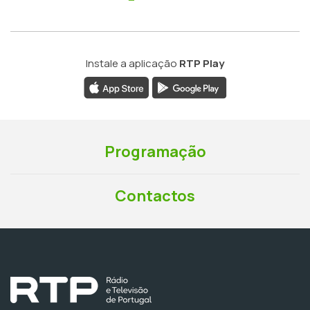
Instale a aplicação
RTP Play
Programação
Contactos