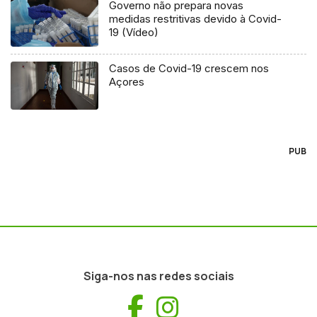
Governo não prepara novas
medidas restritivas devido à Covid-
19 (Vídeo)
Casos de Covid-19 crescem nos
Açores
PUB
Siga-nos nas redes sociais
Facebook
Instagram