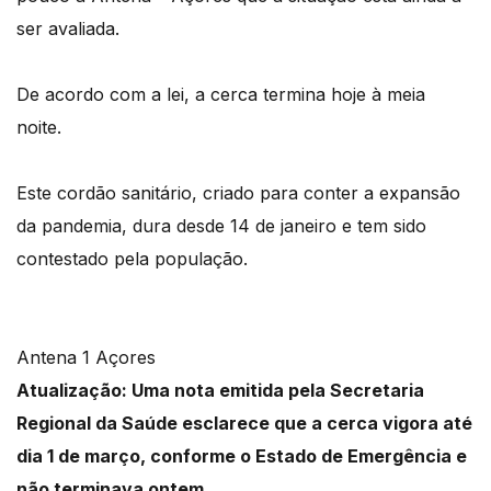
ser avaliada.
De acordo com a lei, a cerca termina hoje à meia
noite.
Este cordão sanitário, criado para conter a expansão
da pandemia, dura desde 14 de janeiro e tem sido
contestado pela população.
Antena 1 Açores
Atualização: Uma nota emitida pela Secretaria
Regional da Saúde esclarece que a cerca vigora até
dia 1 de março, conforme o Estado de Emergência e
não terminava ontem.