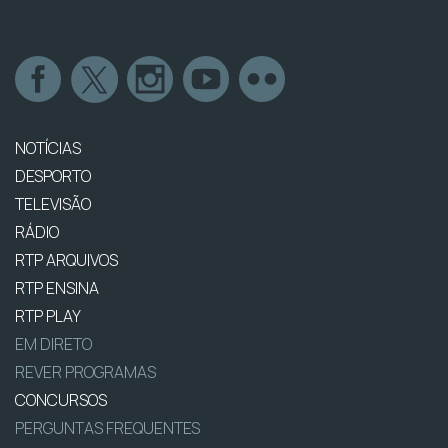
NOTÍCIAS
DESPORTO
TELEVISÃO
RÁDIO
RTP ARQUIVOS
RTP ENSINA
RTP PLAY
EM DIRETO
REVER PROGRAMAS
CONCURSOS
PERGUNTAS FREQUENTES