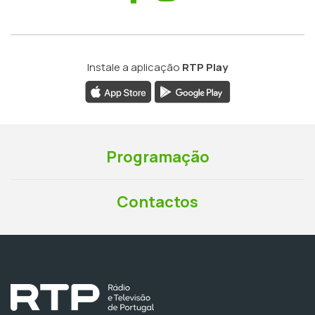
Instale a aplicação
RTP Play
Programação
Contactos