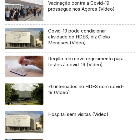
Vacinação contra a Covid-19
prossegue nos Açores (Vídeo)
Covid-19 pode condicionar
atividade do HDES, diz Clélio
Meneses (Vídeo)
Região tem novo regulamento para
testes à covid-19 (Vídeo)
70 internados no HDES com covid-
19 (Vídeo)
Hospital sem visitas (Vídeo)