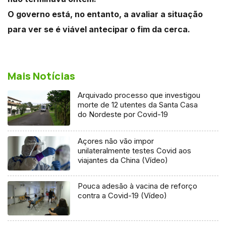
O governo está, no entanto, a avaliar a situação
para ver se é viável antecipar o fim da cerca.
Mais Notícias
Arquivado processo que investigou
morte de 12 utentes da Santa Casa
do Nordeste por Covid-19
Açores não vão impor
unilateralmente testes Covid aos
viajantes da China (Vídeo)
Pouca adesão à vacina de reforço
contra a Covid-19 (Vídeo)