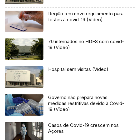
Região tem novo regulamento para
testes à covid-19 (Vídeo)
70 internados no HDES com covid-
19 (Vídeo)
Hospital sem visitas (Vídeo)
Governo não prepara novas
medidas restritivas devido à Covid-
19 (Vídeo)
Casos de Covid-19 crescem nos
Açores