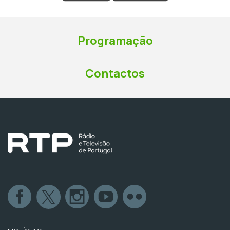
Programação
Contactos