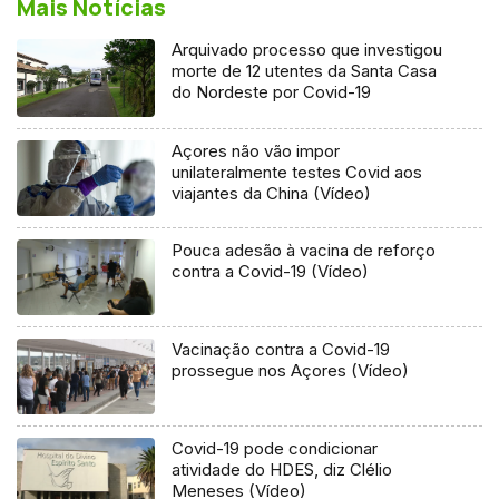
Mais Notícias
Arquivado processo que investigou
morte de 12 utentes da Santa Casa
do Nordeste por Covid-19
Açores não vão impor
unilateralmente testes Covid aos
viajantes da China (Vídeo)
Pouca adesão à vacina de reforço
contra a Covid-19 (Vídeo)
Vacinação contra a Covid-19
prossegue nos Açores (Vídeo)
Covid-19 pode condicionar
atividade do HDES, diz Clélio
Meneses (Vídeo)