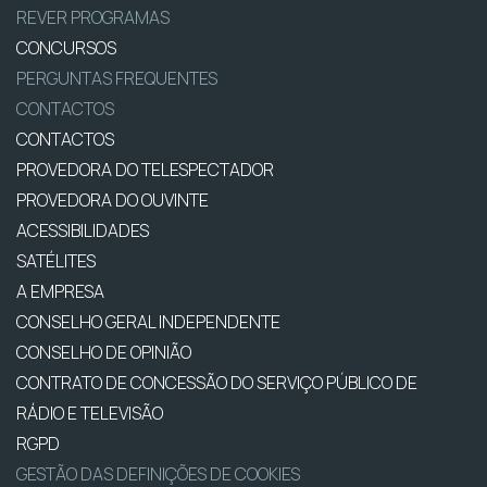
REVER PROGRAMAS
CONCURSOS
PERGUNTAS FREQUENTES
CONTACTOS
CONTACTOS
PROVEDORA DO TELESPECTADOR
PROVEDORA DO OUVINTE
ACESSIBILIDADES
SATÉLITES
A EMPRESA
CONSELHO GERAL INDEPENDENTE
CONSELHO DE OPINIÃO
CONTRATO DE CONCESSÃO DO SERVIÇO PÚBLICO DE
RÁDIO E TELEVISÃO
RGPD
GESTÃO DAS DEFINIÇÕES DE COOKIES