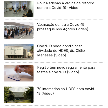
Pouca adesão à vacina de reforço
contra a Covid-19 (Vídeo)
Vacinação contra a Covid-19
prossegue nos Açores (Vídeo)
Covid-19 pode condicionar
atividade do HDES, diz Clélio
Meneses (Vídeo)
Região tem novo regulamento para
testes à covid-19 (Vídeo)
70 internados no HDES com covid-
19 (Vídeo)