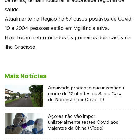
saúde.
Atualmente na Região há 57 casos positivos de Covid-
19 e 2904 pessoas estão em vigilância ativa.
Hoje foram referenciados os primeiros dois casos na
ilha Graciosa.
Mais Notícias
Arquivado processo que investigou
morte de 12 utentes da Santa Casa
do Nordeste por Covid-19
Açores não vão impor
unilateralmente testes Covid aos
viajantes da China (Vídeo)