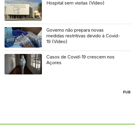
Hospital sem visitas (Vídeo)
Governo não prepara novas
medidas restritivas devido à Covid-
19 (Vídeo)
Casos de Covid-19 crescem nos
Açores
PUB