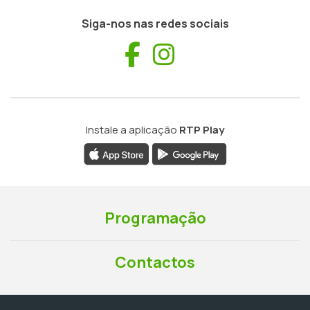
Siga-nos nas redes sociais
Facebook
Instagram
Instale a aplicação
RTP Play
Programação
Contactos