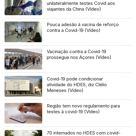
unilateralmente testes Covid aos
viajantes da China (Vídeo)
Pouca adesão à vacina de reforço
contra a Covid-19 (Vídeo)
Vacinação contra a Covid-19
prossegue nos Açores (Vídeo)
Covid-19 pode condicionar
atividade do HDES, diz Clélio
Meneses (Vídeo)
Região tem novo regulamento para
testes à covid-19 (Vídeo)
70 internados no HDES com covid-