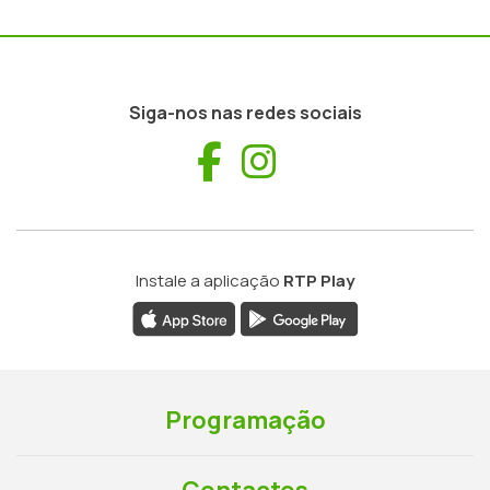
Siga-nos nas redes sociais
Facebook
Instagram
Instale a aplicação
RTP Play
Programação
Contactos