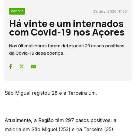
28 dez, 2020, 11:20
COVID-19
Há vinte e um internados
com Covid-19 nos Açores
Nas últimas horas foram detetados 29 casos positivos
da Covid-19 desa doença.
São Miguel registou 28 e a Terceira um.
Atualmente, a Região têm 297 casos positivos, a
maioria em São Miguel (253) e na Terceira (35).