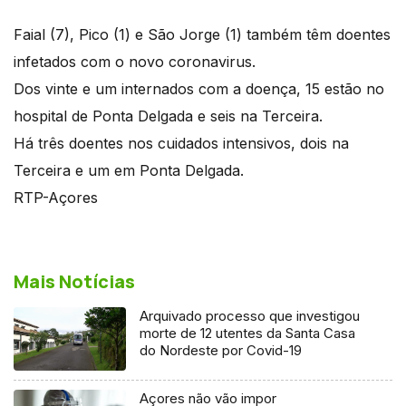
Faial (7), Pico (1) e São Jorge (1) também têm doentes
infetados com o novo coronavirus.
Dos vinte e um internados com a doença, 15 estão no
hospital de Ponta Delgada e seis na Terceira.
Há três doentes nos cuidados intensivos, dois na
Terceira e um em Ponta Delgada.
RTP-Açores
Mais Notícias
Arquivado processo que investigou
morte de 12 utentes da Santa Casa
do Nordeste por Covid-19
Açores não vão impor