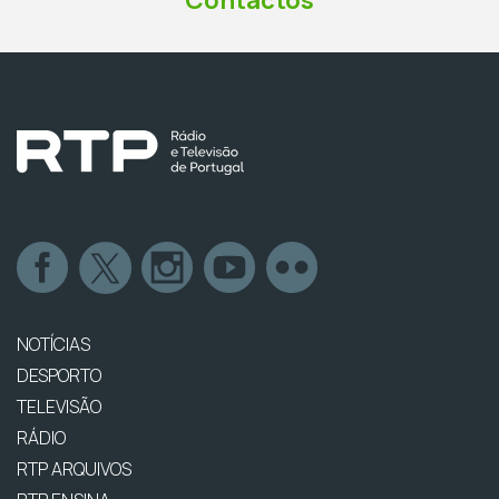
NOTÍCIAS
DESPORTO
TELEVISÃO
RÁDIO
RTP ARQUIVOS