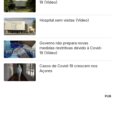
19 (Vídeo)
Hospital sem visitas (Vídeo)
Governo não prepara novas
medidas restritivas devido à Covid-
19 (Vídeo)
Casos de Covid-19 crescem nos
Açores
PUB