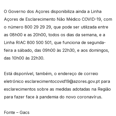
O Governo dos Açores disponibiliza ainda a Linha
Açores de Esclarecimento Não Médico COVID-19, com
o número 800 29 29 29, que pode ser utilizada entre
as 08h00 e as 20h00, todos os dias da semana, e a
Linha RIAC 800 500 501, que funciona de segunda-
feira a sábado, das 09h00 às 22h30, e aos domingos,
das 10h00 às 22h30.
Está disponível, também, o endereço de correio
eletrónico esclarecimentocovid19@azores.gov.pt para
esclarecimentos sobre as medidas adotadas na Região
para fazer face à pandemia do novo coronavírus.
Fonte – Gacs