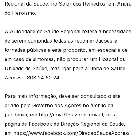
Regional da Saúde, no Solar dos Remédios, em Angra
do Heroísmo.
A Autoridade de Saúde Regional reitera a necessidade
de serem cumpridas todas as recomendações já
tornadas públicas a este propósito, em especial a de,
em caso de sintomas, não procurar um Hospital ou
Unidade de Saúde, mas ligar para a Linha de Saúde
Açores – 808 24 60 24.
Para mais informação, deve ser consultado o site
criado pelo Governo dos Açores no âmbito da
pandemia, em http://covid19.azores.gov.pt, ou a
página de Facebook da Direção Regional da Saúde,
em https://www.facebook.com/DirecaoSaudeAcores/.