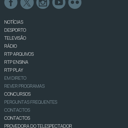
NOTÍCIAS
DESPORTO
TELEVISÃO
RÁDIO
RTP ARQUIVOS
RTP ENSINA
RTP PLAY
EM DIRETO
REVER PROGRAMAS
CONCURSOS
PERGUNTAS FREQUENTES
CONTACTOS
CONTACTOS
PROVEDORA DO TELESPECTADOR