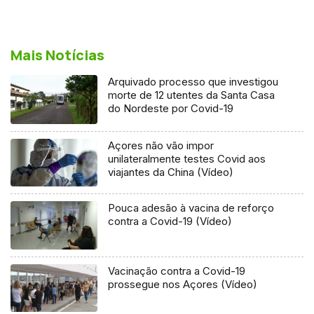
Mais Notícias
Arquivado processo que investigou
morte de 12 utentes da Santa Casa
do Nordeste por Covid-19
Açores não vão impor
unilateralmente testes Covid aos
viajantes da China (Vídeo)
Pouca adesão à vacina de reforço
contra a Covid-19 (Vídeo)
Vacinação contra a Covid-19
prossegue nos Açores (Vídeo)