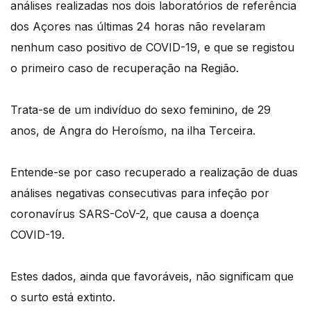
análises realizadas nos dois laboratórios de referência
dos Açores nas últimas 24 horas não revelaram
nenhum caso positivo de COVID-19, e que se registou
o primeiro caso de recuperação na Região.
Trata-se de um indivíduo do sexo feminino, de 29
anos, de Angra do Heroísmo, na ilha Terceira.
Entende-se por caso recuperado a realização de duas
análises negativas consecutivas para infeção por
coronavírus SARS-CoV-2, que causa a doença
COVID-19.
Estes dados, ainda que favoráveis, não significam que
o surto está extinto.