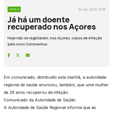
04 abr, 2020, 13:18
COVID-19
Já há um doente
recuperado nos Açores
Hoje não se registaram, nos Açores, casos de infeção
pelo novo Coronavírus.
Em comunicado, distribuído esta manhã, a autoridade
regional de saúde anunciou, também, que uma mulher
de 29 anos recuperou da infeção.
Comunicado da Autoridade de Saúde:
A Autoridade de Saúde Regional informa que as