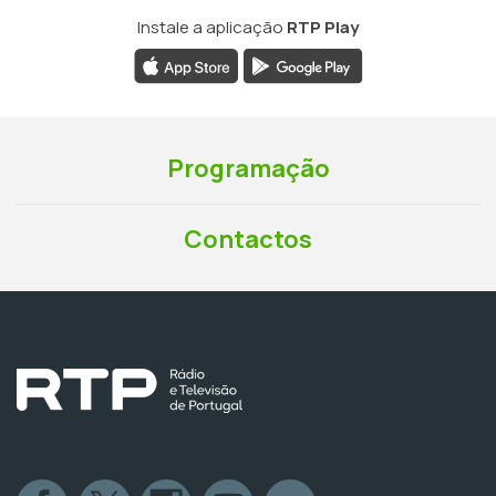
Instale a aplicação
RTP Play
Programação
Contactos