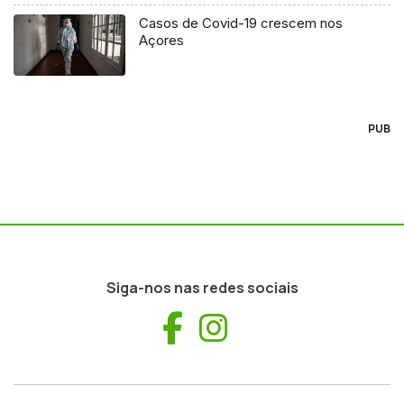
Casos de Covid-19 crescem nos
Açores
PUB
Siga-nos nas redes sociais
Facebook
Instagram