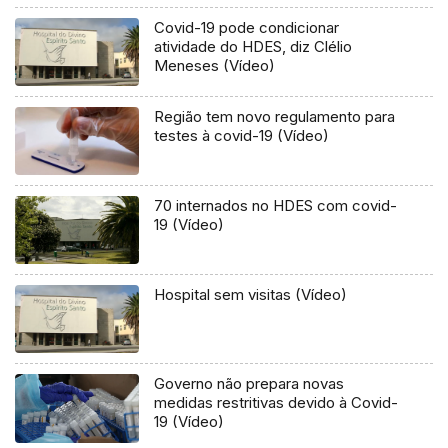
Covid-19 pode condicionar
atividade do HDES, diz Clélio
Meneses (Vídeo)
Região tem novo regulamento para
testes à covid-19 (Vídeo)
70 internados no HDES com covid-
19 (Vídeo)
Hospital sem visitas (Vídeo)
Governo não prepara novas
medidas restritivas devido à Covid-
19 (Vídeo)