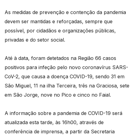
As medidas de prevenção e contenção da pandemia
devem ser mantidas e reforçadas, sempre que
possível, por cidadãos e organizações públicas,
privadas e do setor social.
Até à data, foram detetados na Região 66 casos
positivos para infeção pelo novo coronavírus SARS-
CoV-2, que causa a doença COVID-19, sendo 31 em
São Miguel, 11 na ilha Terceira, três na Graciosa, sete
em São Jorge, nove no Pico e cinco no Faial.
A informação sobre a pandemia de COVID-19 será
atualizada esta tarde, às 16h00, através de
conferência de imprensa, a partir da Secretaria