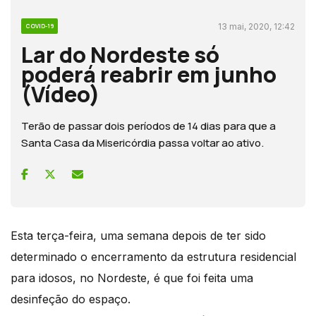
13 mai, 2020, 12:42
COVID-19
Lar do Nordeste só
poderá reabrir em junho
(Vídeo)
Terão de passar dois períodos de 14 dias para que a
Santa Casa da Misericórdia passa voltar ao ativo.
Esta terça-feira, uma semana depois de ter sido
determinado o encerramento da estrutura residencial
para idosos, no Nordeste, é que foi feita uma
desinfeção do espaço.