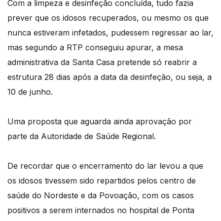
Com a limpeza e desinfeção concluída, tudo fazia
prever que os idosos recuperados, ou mesmo os que
nunca estiveram infetados, pudessem regressar ao lar,
mas segundo a RTP conseguiu apurar, a mesa
administrativa da Santa Casa pretende só reabrir a
estrutura 28 dias após a data da desinfeção, ou seja, a
10 de junho.
Uma proposta que aguarda ainda aprovação por
parte da Autoridade de Saúde Regional.
De recordar que o encerramento do lar levou a que
os idosos tivessem sido repartidos pelos centro de
saúde do Nordeste e da Povoação, com os casos
positivos a serem internados no hospital de Ponta