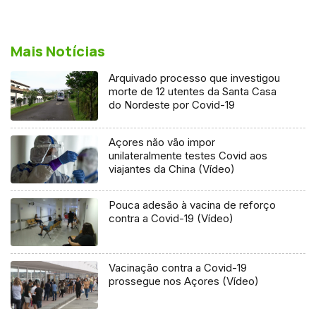
Mais Notícias
Arquivado processo que investigou
morte de 12 utentes da Santa Casa
do Nordeste por Covid-19
Açores não vão impor
unilateralmente testes Covid aos
viajantes da China (Vídeo)
Pouca adesão à vacina de reforço
contra a Covid-19 (Vídeo)
Vacinação contra a Covid-19
prossegue nos Açores (Vídeo)