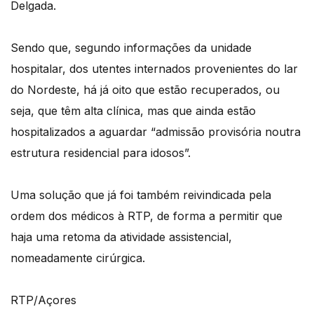
Delgada.
Sendo que, segundo informações da unidade
hospitalar, dos utentes internados provenientes do lar
do Nordeste, há já oito que estão recuperados, ou
seja, que têm alta clínica, mas que ainda estão
hospitalizados a aguardar “admissão provisória noutra
estrutura residencial para idosos”.
Uma solução que já foi também reivindicada pela
ordem dos médicos à RTP, de forma a permitir que
haja uma retoma da atividade assistencial,
nomeadamente cirúrgica.
RTP/Açores