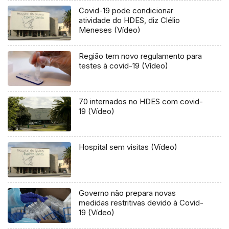
Covid-19 pode condicionar
atividade do HDES, diz Clélio
Meneses (Vídeo)
Região tem novo regulamento para
testes à covid-19 (Vídeo)
70 internados no HDES com covid-
19 (Vídeo)
Hospital sem visitas (Vídeo)
Governo não prepara novas
medidas restritivas devido à Covid-
19 (Vídeo)