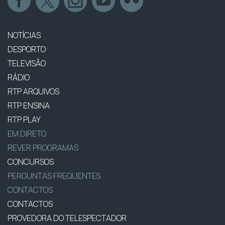
NOTÍCIAS
DESPORTO
TELEVISÃO
RÁDIO
RTP ARQUIVOS
RTP ENSINA
RTP PLAY
EM DIRETO
REVER PROGRAMAS
CONCURSOS
PERGUNTAS FREQUENTES
CONTACTOS
CONTACTOS
PROVEDORA DO TELESPECTADOR