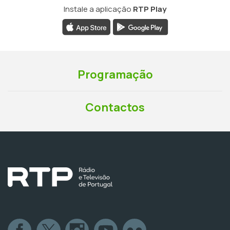
Instale a aplicação
RTP Play
Programação
Contactos