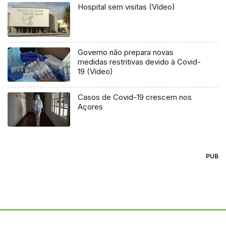
Hospital sem visitas (Vídeo)
Governo não prepara novas
medidas restritivas devido à Covid-
19 (Vídeo)
Casos de Covid-19 crescem nos
Açores
PUB