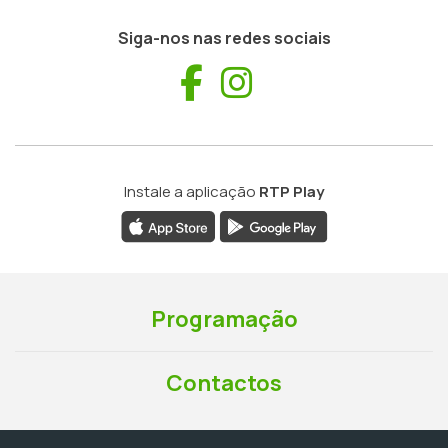
Siga-nos nas redes sociais
Facebook
Instagram
Instale a aplicação
RTP Play
Programação
Contactos