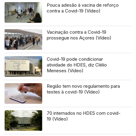
Pouca adesão à vacina de reforço
contra a Covid-19 (Vídeo)
Vacinação contra a Covid-19
prossegue nos Açores (Vídeo)
Covid-19 pode condicionar
atividade do HDES, diz Clélio
Meneses (Vídeo)
Região tem novo regulamento para
testes à covid-19 (Vídeo)
70 internados no HDES com covid-
19 (Vídeo)