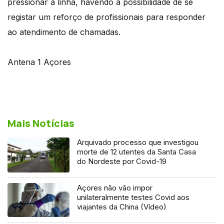
pressionar a linha, havendo a possibilidade de se
registar um reforço de profissionais para responder
ao atendimento de chamadas.
Antena 1 Açores
Mais Notícias
Arquivado processo que investigou
morte de 12 utentes da Santa Casa
do Nordeste por Covid-19
Açores não vão impor
unilateralmente testes Covid aos
viajantes da China (Vídeo)