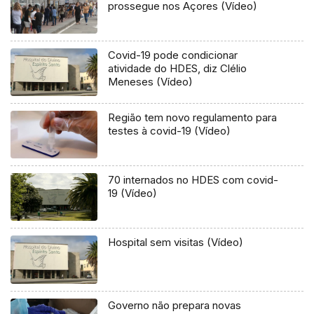
prossegue nos Açores (Vídeo)
Covid-19 pode condicionar
atividade do HDES, diz Clélio
Meneses (Vídeo)
Região tem novo regulamento para
testes à covid-19 (Vídeo)
70 internados no HDES com covid-
19 (Vídeo)
Hospital sem visitas (Vídeo)
Governo não prepara novas