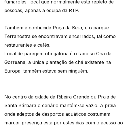
fumarolas, local que normalmente está repleto de
pessoas, apenas a equipa da RTP.
Também a conhecida Poça da Beija, e o parque
Terranostra se encontravam encerrados, tal como
restaurantes e cafés.
Local de paragem obrigatória é o famoso Chá da
Gorreana, a única plantação de chá existente na
Europa, também estava sem ninguém.
No centro da cidade da Ribeira Grande ou Praia de
Santa Bárbara o cenário mantém-se vazio. A praia
onde adeptos de desportos aquáticos costumam
marcar presença está por estes dias com o acesso ao