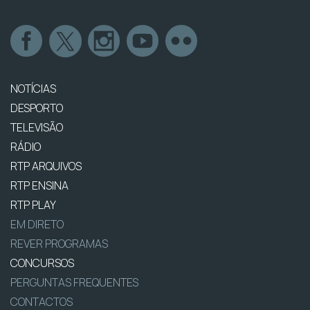
NOTÍCIAS
DESPORTO
TELEVISÃO
RÁDIO
RTP ARQUIVOS
RTP ENSINA
RTP PLAY
EM DIRETO
REVER PROGRAMAS
CONCURSOS
PERGUNTAS FREQUENTES
CONTACTOS