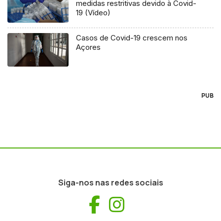
medidas restritivas devido à Covid-
19 (Vídeo)
Casos de Covid-19 crescem nos
Açores
PUB
Siga-nos nas redes sociais
Facebook
Instagram