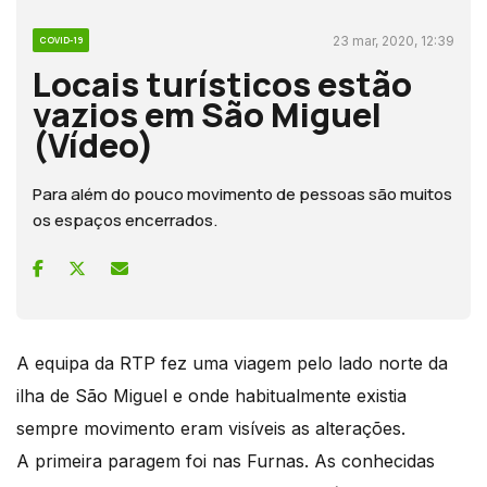
23 mar, 2020, 12:39
COVID-19
Locais turísticos estão
vazios em São Miguel
(Vídeo)
Para além do pouco movimento de pessoas são muitos
os espaços encerrados.
A equipa da RTP fez uma viagem pelo lado norte da
ilha de São Miguel e onde habitualmente existia
sempre movimento eram visíveis as alterações.
A primeira paragem foi nas Furnas. As conhecidas