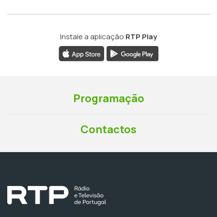
Instale a aplicação
RTP Play
Programação
Contactos