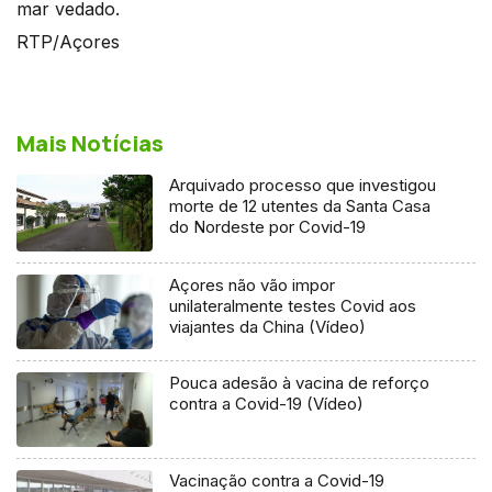
mar vedado.
RTP/Açores
Mais Notícias
Arquivado processo que investigou
morte de 12 utentes da Santa Casa
do Nordeste por Covid-19
Açores não vão impor
unilateralmente testes Covid aos
viajantes da China (Vídeo)
Pouca adesão à vacina de reforço
contra a Covid-19 (Vídeo)
Vacinação contra a Covid-19