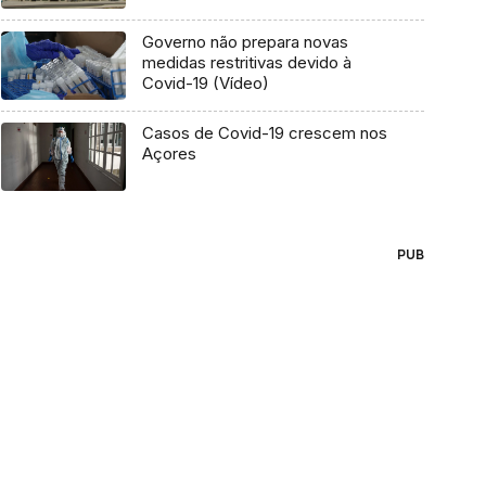
Governo não prepara novas
medidas restritivas devido à
Covid-19 (Vídeo)
Casos de Covid-19 crescem nos
Açores
PUB