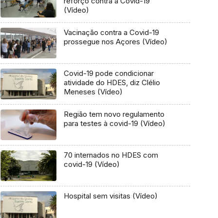
reforço contra a Covid-19
(Vídeo)
Vacinação contra a Covid-19
prossegue nos Açores (Vídeo)
Covid-19 pode condicionar
atividade do HDES, diz Clélio
Meneses (Vídeo)
Região tem novo regulamento
para testes à covid-19 (Vídeo)
70 internados no HDES com
covid-19 (Vídeo)
Hospital sem visitas (Vídeo)