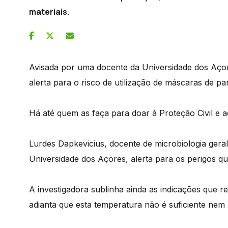
materiais.
Avisada por uma docente da Universidade dos Açor
alerta para o risco de utilização de máscaras de pa
Há até quem as faça para doar à Proteção Civil e a
Lurdes Dapkevicius, docente de microbiologia geral
Universidade dos Açores, alerta para os perigos q
A investigadora sublinha ainda as indicações que 
adianta que esta temperatura não é suficiente nem p