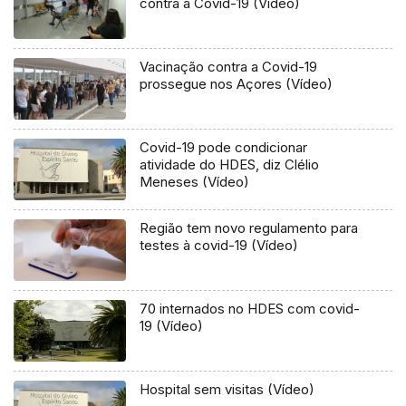
contra a Covid-19 (Vídeo)
Vacinação contra a Covid-19
prossegue nos Açores (Vídeo)
Covid-19 pode condicionar
atividade do HDES, diz Clélio
Meneses (Vídeo)
Região tem novo regulamento para
testes à covid-19 (Vídeo)
70 internados no HDES com covid-
19 (Vídeo)
Hospital sem visitas (Vídeo)