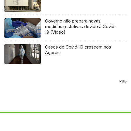
Governo não prepara novas
medidas restritivas devido à Covid-
19 (Vídeo)
Casos de Covid-19 crescem nos
Açores
PUB