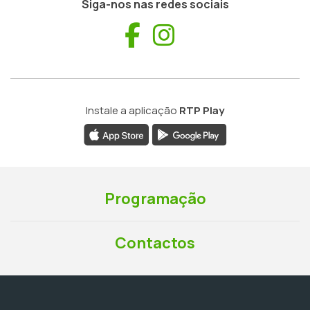
Siga-nos nas redes sociais
Facebook
Instagram
Instale a aplicação
RTP Play
Programação
Contactos