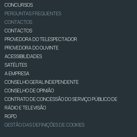
CONCURSOS
PERGUNTAS FREQUENTES
CONTACTOS
CONTACTOS
PROVEDORA DO TELESPECTADOR
PROVEDORA DO OUVINTE
ACESSIBILIDADES
SATÉLITES
A EMPRESA
CONSELHO GERAL INDEPENDENTE
CONSELHO DE OPINIÃO
CONTRATO DE CONCESSÃO DO SERVIÇO PÚBLICO DE
RÁDIO E TELEVISÃO
RGPD
GESTÃO DAS DEFINIÇÕES DE COOKIES