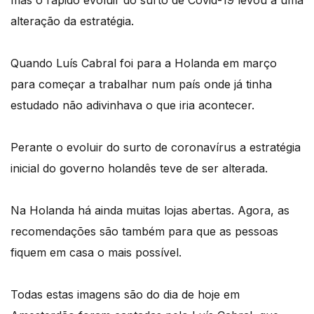
alteração da estratégia.
Quando Luís Cabral foi para a Holanda em março
para começar a trabalhar num país onde já tinha
estudado não adivinhava o que iria acontecer.
Perante o evoluir do surto de coronavírus a estratégia
inicial do governo holandês teve de ser alterada.
Na Holanda há ainda muitas lojas abertas. Agora, as
recomendações são também para que as pessoas
fiquem em casa o mais possível.
Todas estas imagens são do dia de hoje em