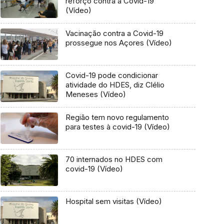
reforço contra a Covid-19
(Vídeo)
Vacinação contra a Covid-19
prossegue nos Açores (Vídeo)
Covid-19 pode condicionar
atividade do HDES, diz Clélio
Meneses (Vídeo)
Região tem novo regulamento
para testes à covid-19 (Vídeo)
70 internados no HDES com
covid-19 (Vídeo)
Hospital sem visitas (Vídeo)