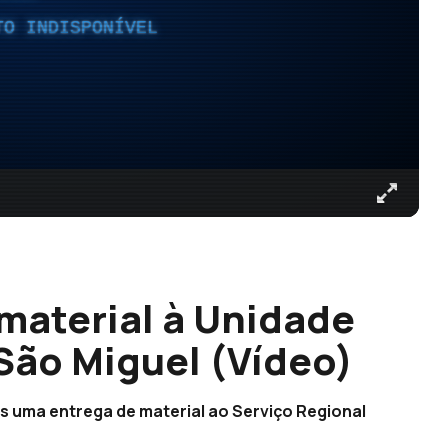
TO INDISPONÍVEL
material à Unidade
 São Miguel (Vídeo)
 uma entrega de material ao Serviço Regional