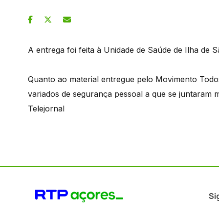
A entrega foi feita à Unidade de Saúde de Ilha de S
Quanto ao material entregue pelo Movimento Todos
variados de segurança pessoal a que se juntaram ma
Telejornal
Si