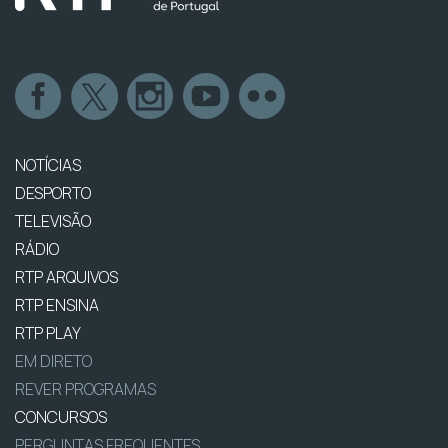
NOTÍCIAS
DESPORTO
TELEVISÃO
RÁDIO
RTP ARQUIVOS
RTP ENSINA
RTP PLAY
EM DIRETO
REVER PROGRAMAS
CONCURSOS
PERGUNTAS FREQUENTES