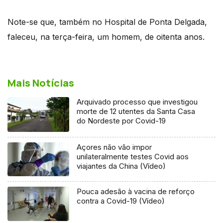
Note-se que, também no Hospital de Ponta Delgada,
faleceu, na terça-feira, um homem, de oitenta anos.
Mais Notícias
Arquivado processo que investigou
morte de 12 utentes da Santa Casa
do Nordeste por Covid-19
Açores não vão impor
unilateralmente testes Covid aos
viajantes da China (Vídeo)
Pouca adesão à vacina de reforço
contra a Covid-19 (Vídeo)