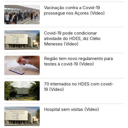
Vacinação contra a Covid-19
prossegue nos Açores (Vídeo)
Covid-19 pode condicionar
atividade do HDES, diz Clélio
Meneses (Vídeo)
Região tem novo regulamento para
testes à covid-19 (Vídeo)
70 internados no HDES com covid-
19 (Vídeo)
Hospital sem visitas (Vídeo)