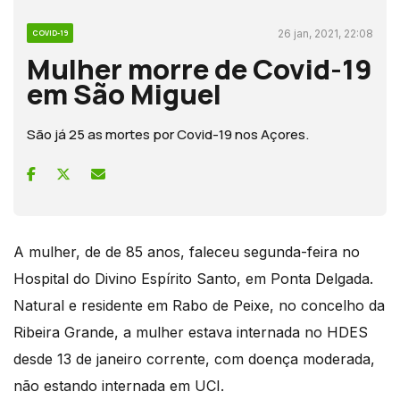
26 jan, 2021, 22:08
COVID-19
Mulher morre de Covid-19
em São Miguel
São já 25 as mortes por Covid-19 nos Açores.
A mulher, de de 85 anos, faleceu segunda-feira no
Hospital do Divino Espírito Santo, em Ponta Delgada.
Natural e residente em Rabo de Peixe, no concelho da
Ribeira Grande, a mulher estava internada no HDES
desde 13 de janeiro corrente, com doença moderada,
não estando internada em UCI.