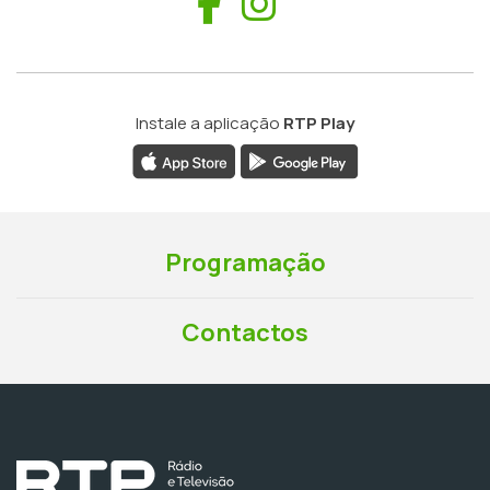
Facebook
Instagram
Instale a aplicação
RTP Play
Programação
Contactos