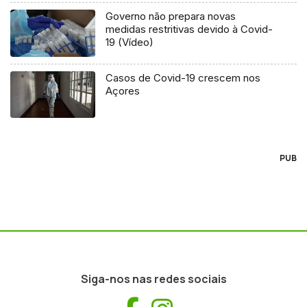
Governo não prepara novas
medidas restritivas devido à Covid-
19 (Vídeo)
Casos de Covid-19 crescem nos
Açores
PUB
Siga-nos nas redes sociais