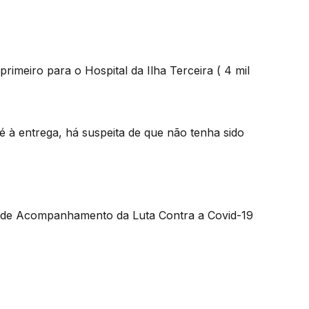
rimeiro para o Hospital da Ilha Terceira ( 4 mil
 à entrega, há suspeita de que não tenha sido
o de Acompanhamento da Luta Contra a Covid-19