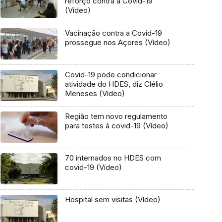
reforço contra a Covid-19
(Vídeo)
Vacinação contra a Covid-19
prossegue nos Açores (Vídeo)
Covid-19 pode condicionar
atividade do HDES, diz Clélio
Meneses (Vídeo)
Região tem novo regulamento
para testes à covid-19 (Vídeo)
70 internados no HDES com
covid-19 (Vídeo)
Hospital sem visitas (Vídeo)