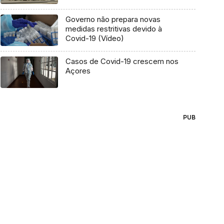
Governo não prepara novas
medidas restritivas devido à
Covid-19 (Vídeo)
Casos de Covid-19 crescem nos
Açores
PUB