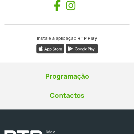
Facebook
Instagram
Instale a aplicação
RTP Play
Programação
Contactos