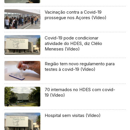
Vacinação contra a Covid-19
prossegue nos Açores (Vídeo)
Covid-19 pode condicionar
atividade do HDES, diz Clélio
Meneses (Vídeo)
Região tem novo regulamento para
testes à covid-19 (Vídeo)
70 internados no HDES com covid-
19 (Vídeo)
Hospital sem visitas (Vídeo)