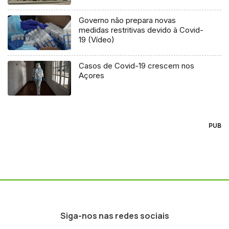
Governo não prepara novas
medidas restritivas devido à Covid-
19 (Vídeo)
Casos de Covid-19 crescem nos
Açores
PUB
Siga-nos nas redes sociais