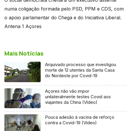
numa coligação formada pelo PSD, PPM e CDS, com
o apoio parlamentar do Chega e do Iniciativa Liberal.
Antena 1 Açores
Mais Notícias
Arquivado processo que investigou
morte de 12 utentes da Santa Casa
do Nordeste por Covid-19
Açores não vão impor
unilateralmente testes Covid aos
viajantes da China (Vídeo)
Pouca adesão à vacina de reforço
contra a Covid-19 (Vídeo)