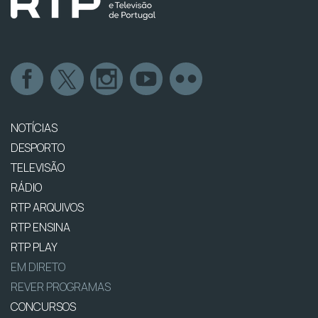
NOTÍCIAS
DESPORTO
TELEVISÃO
RÁDIO
RTP ARQUIVOS
RTP ENSINA
RTP PLAY
EM DIRETO
REVER PROGRAMAS
CONCURSOS