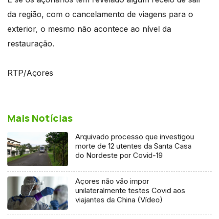
da região, com o cancelamento de viagens para o
exterior, o mesmo não acontece ao nível da
restauração.
RTP/Açores
Mais Notícias
Arquivado processo que investigou
morte de 12 utentes da Santa Casa
do Nordeste por Covid-19
Açores não vão impor
unilateralmente testes Covid aos
viajantes da China (Vídeo)