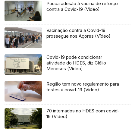
Pouca adesão à vacina de reforço
contra a Covid-19 (Vídeo)
Vacinação contra a Covid-19
prossegue nos Açores (Vídeo)
Covid-19 pode condicionar
atividade do HDES, diz Clélio
Meneses (Vídeo)
Região tem novo regulamento para
testes à covid-19 (Vídeo)
70 internados no HDES com covid-
19 (Vídeo)