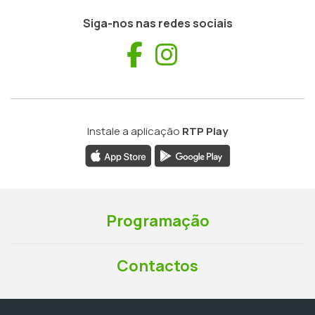
Siga-nos nas redes sociais
Facebook
Instagram
Instale a aplicação
RTP Play
Programação
Contactos