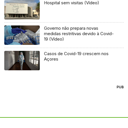
Hospital sem visitas (Vídeo)
Governo não prepara novas
medidas restritivas devido à Covid-
19 (Vídeo)
Casos de Covid-19 crescem nos
Açores
PUB