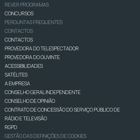
REVER PROGRAMAS
CONCURSOS
PERGUNTAS FREQUENTES
CONTACTOS
CONTACTOS
PROVEDORA DO TELESPECTADOR
PROVEDORA DO OUVINTE
ACESSIBILIDADES
SATÉLITES
A EMPRESA
CONSELHO GERAL INDEPENDENTE
CONSELHO DE OPINIÃO
CONTRATO DE CONCESSÃO DO SERVIÇO PÚBLICO DE
RÁDIO E TELEVISÃO
RGPD
GESTÃO DAS DEFINIÇÕES DE COOKIES