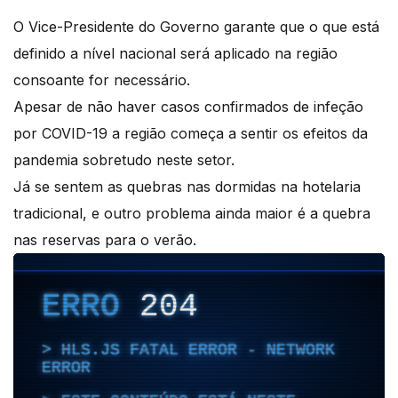
O Vice-Presidente do Governo garante que o que está
definido a nível nacional será aplicado na região
consoante for necessário.
Apesar de não haver casos confirmados de infeção
por COVID-19 a região começa a sentir os efeitos da
pandemia sobretudo neste setor.
Já se sentem as quebras nas dormidas na hotelaria
tradicional, e outro problema ainda maior é a quebra
nas reservas para o verão.