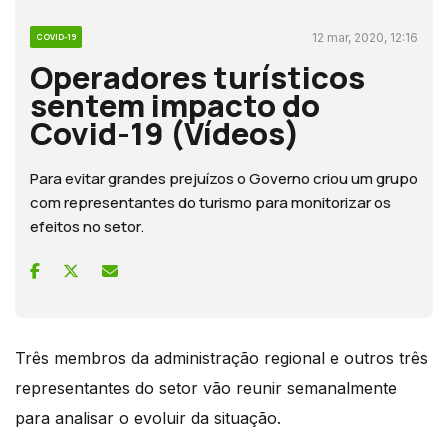
12 mar, 2020, 12:16
COVID-19
Operadores turísticos
sentem impacto do
Covid-19 (Vídeos)
Para evitar grandes prejuízos o Governo criou um grupo
com representantes do turismo para monitorizar os
efeitos no setor.
Três membros da administração regional e outros três
representantes do setor vão reunir semanalmente
para analisar o evoluir da situação.