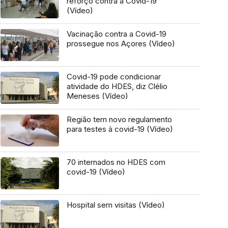
reforço contra a Covid-19
(Vídeo)
Vacinação contra a Covid-19
prossegue nos Açores (Vídeo)
Covid-19 pode condicionar
atividade do HDES, diz Clélio
Meneses (Vídeo)
Região tem novo regulamento
para testes à covid-19 (Vídeo)
70 internados no HDES com
covid-19 (Vídeo)
Hospital sem visitas (Vídeo)