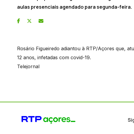
aulas presenciais agendado para segunda-feira.
Rosário Figueiredo adiantou à RTP/Açores que, atua
12 anos, infetadas com covid-19.
Telejornal
Si