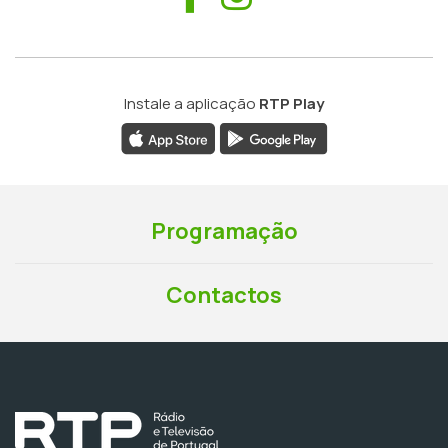
Instale a aplicação
RTP Play
Programação
Contactos