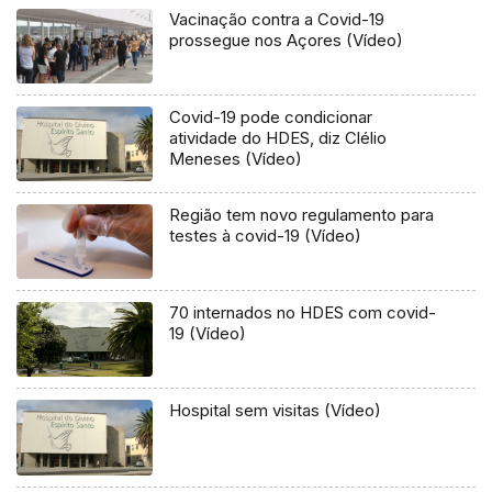
Vacinação contra a Covid-19
prossegue nos Açores (Vídeo)
Covid-19 pode condicionar
atividade do HDES, diz Clélio
Meneses (Vídeo)
Região tem novo regulamento para
testes à covid-19 (Vídeo)
70 internados no HDES com covid-
19 (Vídeo)
Hospital sem visitas (Vídeo)