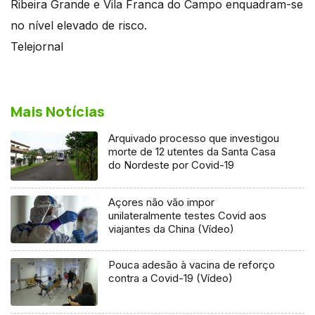
Ribeira Grande e Vila Franca do Campo enquadram-se
no nível elevado de risco.
Telejornal
Mais Notícias
Arquivado processo que investigou
morte de 12 utentes da Santa Casa
do Nordeste por Covid-19
Açores não vão impor
unilateralmente testes Covid aos
viajantes da China (Vídeo)
Pouca adesão à vacina de reforço
contra a Covid-19 (Vídeo)