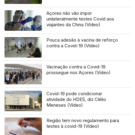
Açores não vão impor
unilateralmente testes Covid aos
viajantes da China (Vídeo)
Pouca adesão à vacina de reforço
contra a Covid-19 (Vídeo)
Vacinação contra a Covid-19
prossegue nos Açores (Vídeo)
Covid-19 pode condicionar
atividade do HDES, diz Clélio
Meneses (Vídeo)
Região tem novo regulamento para
testes à covid-19 (Vídeo)