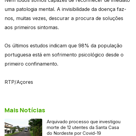
uma patologia mental. A invisibilidade da doença faz-
nos, muitas vezes, descurar a procura de soluções
aos primeiros sintomas.
Os últimos estudos indicam que 98% da população
portuguesa está em sofrimento psicológico desde o
primeiro confinamento.
RTP/Açores
Mais Notícias
Arquivado processo que investigou
morte de 12 utentes da Santa Casa
do Nordeste por Covid-19