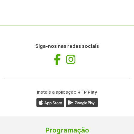
Siga-nos nas redes sociais
Facebook
Instagram
Instale a aplicação
RTP Play
Programação