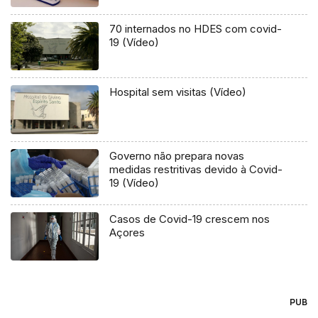
70 internados no HDES com covid-
19 (Vídeo)
Hospital sem visitas (Vídeo)
Governo não prepara novas
medidas restritivas devido à Covid-
19 (Vídeo)
Casos de Covid-19 crescem nos
Açores
PUB