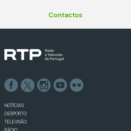
Contactos
NOTÍCIAS
DESPORTO
TELEVISÃO
RÁDIO