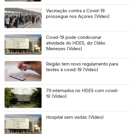
Vacinação contra a Covid-19
prossegue nos Açores (Vídeo)
Covid-19 pode condicionar
atividade do HDES, diz Clélio
Meneses (Vídeo)
Região tem novo regulamento para
testes à covid-19 (Vídeo)
70 internados no HDES com covid-
19 (Vídeo)
Hospital sem visitas (Vídeo)