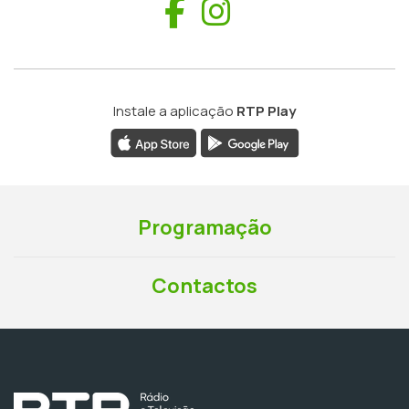
Facebook
Instagram
Instale a aplicação
RTP Play
Programação
Contactos