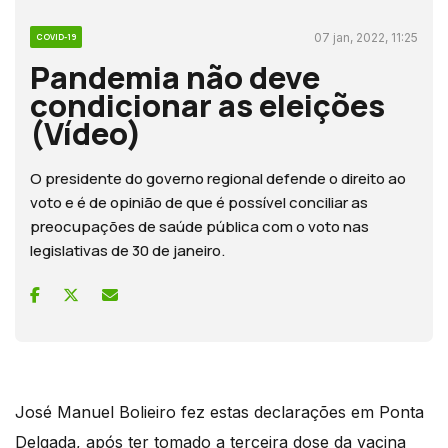
07 jan, 2022, 11:25
COVID-19
Pandemia não deve
condicionar as eleições
(Vídeo)
O presidente do governo regional defende o direito ao
voto e é de opinião de que é possível conciliar as
preocupações de saúde pública com o voto nas
legislativas de 30 de janeiro.
José Manuel Bolieiro fez estas declarações em Ponta
Delgada, após ter tomado a terceira dose da vacina