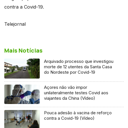
contra a Covid-19.
Telejornal
Mais Notícias
Arquivado processo que investigou
morte de 12 utentes da Santa Casa
do Nordeste por Covid-19
Açores não vão impor
unilateralmente testes Covid aos
viajantes da China (Vídeo)
Pouca adesão à vacina de reforço
contra a Covid-19 (Vídeo)