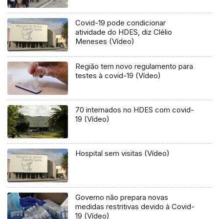
Covid-19 pode condicionar
atividade do HDES, diz Clélio
Meneses (Vídeo)
Região tem novo regulamento para
testes à covid-19 (Vídeo)
70 internados no HDES com covid-
19 (Vídeo)
Hospital sem visitas (Vídeo)
Governo não prepara novas
medidas restritivas devido à Covid-
19 (Vídeo)