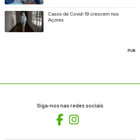
Casos de Covid-19 crescem nos
Açores
PUB
Siga-nos nas redes sociais
Facebook
Instagram