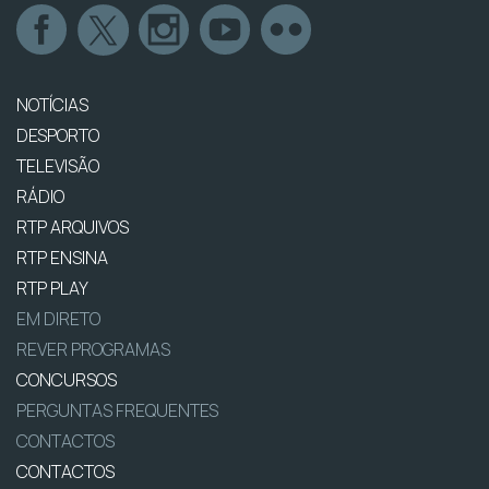
NOTÍCIAS
DESPORTO
TELEVISÃO
RÁDIO
RTP ARQUIVOS
RTP ENSINA
RTP PLAY
EM DIRETO
REVER PROGRAMAS
CONCURSOS
PERGUNTAS FREQUENTES
CONTACTOS
CONTACTOS