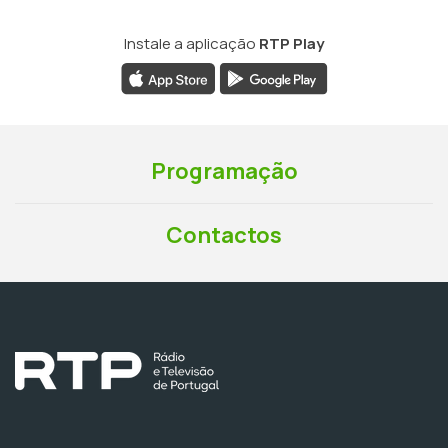
Instale a aplicação
RTP Play
Programação
Contactos