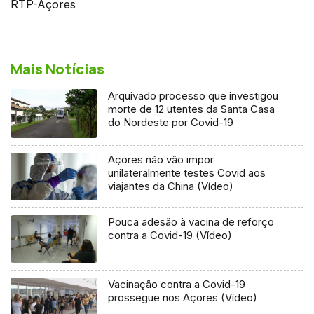
RTP-Açores
Mais Notícias
Arquivado processo que investigou
morte de 12 utentes da Santa Casa
do Nordeste por Covid-19
Açores não vão impor
unilateralmente testes Covid aos
viajantes da China (Vídeo)
Pouca adesão à vacina de reforço
contra a Covid-19 (Vídeo)
Vacinação contra a Covid-19
prossegue nos Açores (Vídeo)