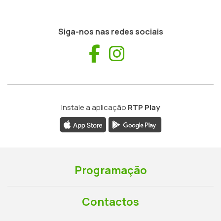
Siga-nos nas redes sociais
Facebook
Instagram
Instale a aplicação
RTP Play
Programação
Contactos