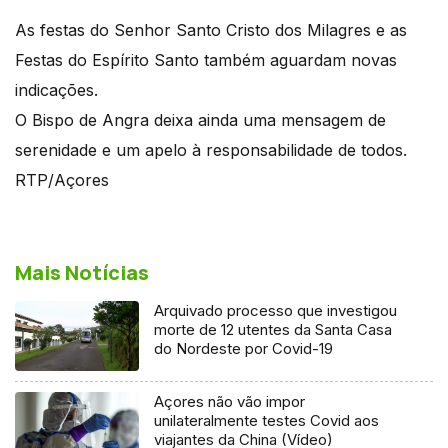
As festas do Senhor Santo Cristo dos Milagres e as
Festas do Espírito Santo também aguardam novas
indicações.
O Bispo de Angra deixa ainda uma mensagem de
serenidade e um apelo à responsabilidade de todos.
RTP/Açores
Mais Notícias
Arquivado processo que investigou
morte de 12 utentes da Santa Casa
do Nordeste por Covid-19
Açores não vão impor
unilateralmente testes Covid aos
viajantes da China (Vídeo)