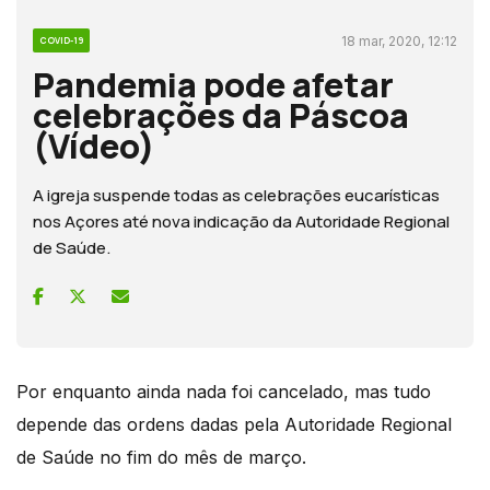
18 mar, 2020, 12:12
COVID-19
Pandemia pode afetar
celebrações da Páscoa
(Vídeo)
A igreja suspende todas as celebrações eucarísticas
nos Açores até nova indicação da Autoridade Regional
de Saúde.
Por enquanto ainda nada foi cancelado, mas tudo
depende das ordens dadas pela Autoridade Regional
de Saúde no fim do mês de março.