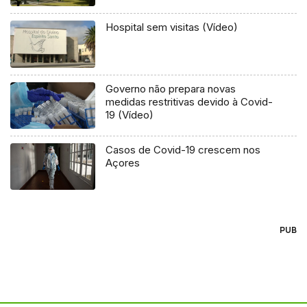
Hospital sem visitas (Vídeo)
Governo não prepara novas
medidas restritivas devido à Covid-
19 (Vídeo)
Casos de Covid-19 crescem nos
Açores
PUB