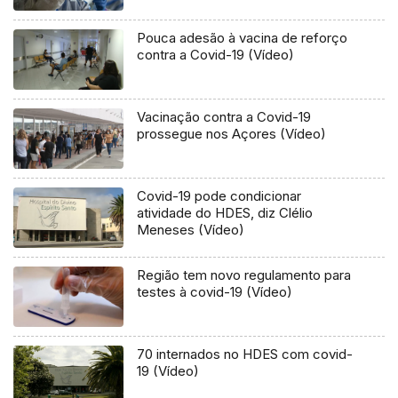
Pouca adesão à vacina de reforço
contra a Covid-19 (Vídeo)
Vacinação contra a Covid-19
prossegue nos Açores (Vídeo)
Covid-19 pode condicionar
atividade do HDES, diz Clélio
Meneses (Vídeo)
Região tem novo regulamento para
testes à covid-19 (Vídeo)
70 internados no HDES com covid-
19 (Vídeo)