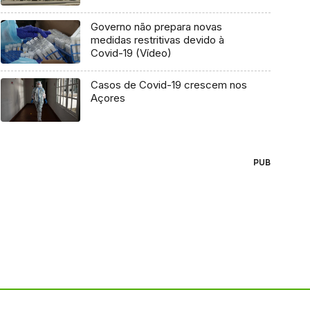
Governo não prepara novas
medidas restritivas devido à
Covid-19 (Vídeo)
Casos de Covid-19 crescem nos
Açores
PUB