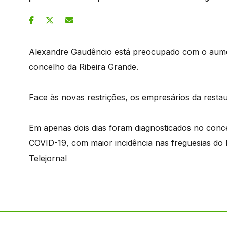
Alexandre Gaudêncio está preocupado com o aument
concelho da Ribeira Grande.
Face às novas restrições, os empresários da res
Em apenas dois dias foram diagnosticados no conc
COVID-19, com maior incidência nas freguesias do 
Telejornal