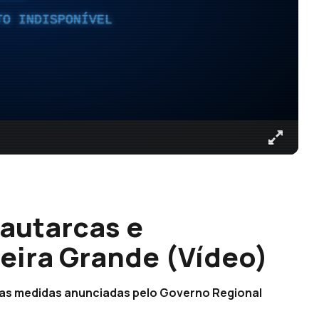
TO INDISPONÍVEL
autarcas e
eira Grande (Vídeo)
 as medidas anunciadas pelo Governo Regional