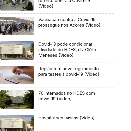
reforço contra a Covid-19
(Vídeo)
Vacinação contra a Covid-19
prossegue nos Açores (Vídeo)
Covid-19 pode condicionar
atividade do HDES, diz Clélio
Meneses (Vídeo)
Região tem novo regulamento
para testes à covid-19 (Vídeo)
70 internados no HDES com
covid-19 (Vídeo)
Hospital sem visitas (Vídeo)