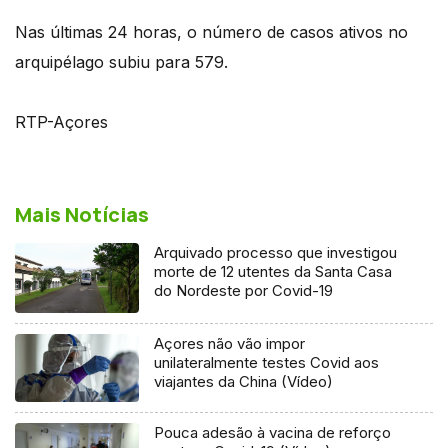
Nas últimas 24 horas, o número de casos ativos no
arquipélago subiu para 579.
RTP-Açores
Mais Notícias
Arquivado processo que investigou
morte de 12 utentes da Santa Casa
do Nordeste por Covid-19
Açores não vão impor
unilateralmente testes Covid aos
viajantes da China (Vídeo)
Pouca adesão à vacina de reforço