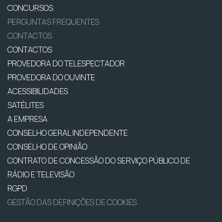
CONCURSOS
PERGUNTAS FREQUENTES
CONTACTOS
CONTACTOS
PROVEDORA DO TELESPECTADOR
PROVEDORA DO OUVINTE
ACESSIBILIDADES
SATÉLITES
A EMPRESA
CONSELHO GERAL INDEPENDENTE
CONSELHO DE OPINIÃO
CONTRATO DE CONCESSÃO DO SERVIÇO PÚBLICO DE
RÁDIO E TELEVISÃO
RGPD
GESTÃO DAS DEFINIÇÕES DE COOKIES