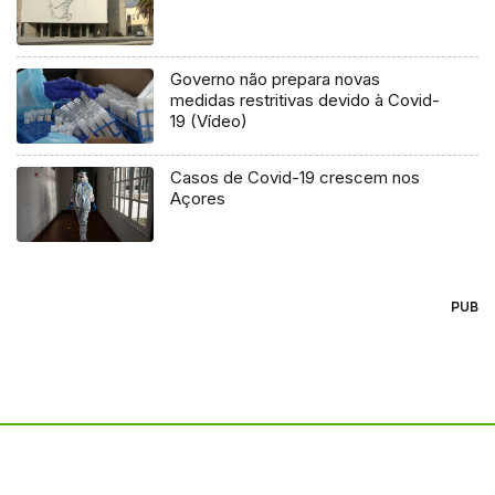
Governo não prepara novas
medidas restritivas devido à Covid-
19 (Vídeo)
Casos de Covid-19 crescem nos
Açores
PUB