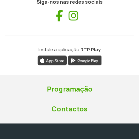
Siga-nos nas redes sociais
Facebook
Instagram
Instale a aplicação
RTP Play
Programação
Contactos