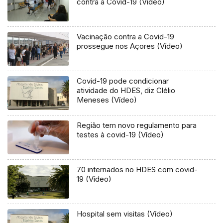
contra a Covid-19 (Vídeo)
Vacinação contra a Covid-19
prossegue nos Açores (Vídeo)
Covid-19 pode condicionar
atividade do HDES, diz Clélio
Meneses (Vídeo)
Região tem novo regulamento para
testes à covid-19 (Vídeo)
70 internados no HDES com covid-
19 (Vídeo)
Hospital sem visitas (Vídeo)