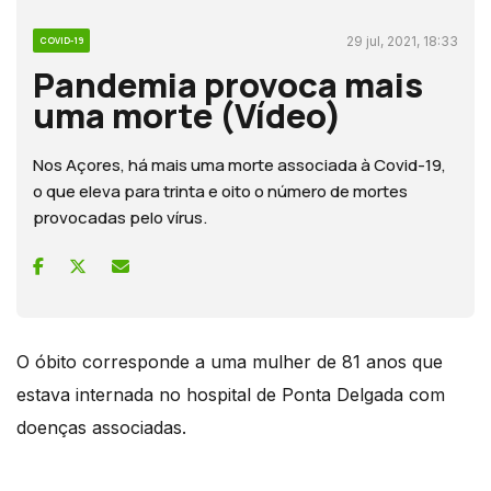
29 jul, 2021, 18:33
COVID-19
Pandemia provoca mais
uma morte (Vídeo)
Nos Açores, há mais uma morte associada à Covid-19,
o que eleva para trinta e oito o número de mortes
provocadas pelo vírus.
O óbito corresponde a uma mulher de 81 anos que
estava internada no hospital de Ponta Delgada com
doenças associadas.