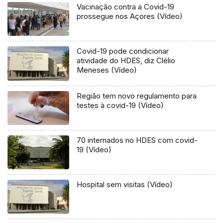
Vacinação contra a Covid-19
prossegue nos Açores (Vídeo)
Covid-19 pode condicionar
atividade do HDES, diz Clélio
Meneses (Vídeo)
Região tem novo regulamento para
testes à covid-19 (Vídeo)
70 internados no HDES com covid-
19 (Vídeo)
Hospital sem visitas (Vídeo)