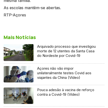
mesma família.
As escolas mantêm-se abertas.
RTP-Açores
Mais Notícias
Arquivado processo que investigou
morte de 12 utentes da Santa Casa
do Nordeste por Covid-19
Açores não vão impor
unilateralmente testes Covid aos
viajantes da China (Vídeo)
Pouca adesão à vacina de reforço
contra a Covid-19 (Vídeo)