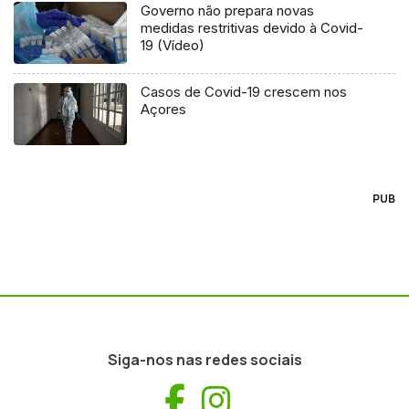
Governo não prepara novas
medidas restritivas devido à Covid-
19 (Vídeo)
Casos de Covid-19 crescem nos
Açores
PUB
Siga-nos nas redes sociais
Facebook
Instagram