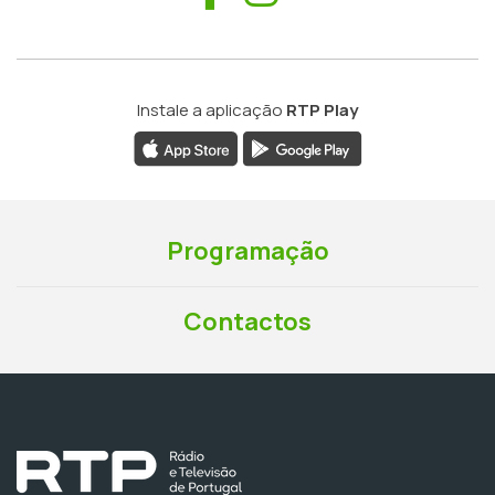
Instale a aplicação
RTP Play
Programação
Contactos