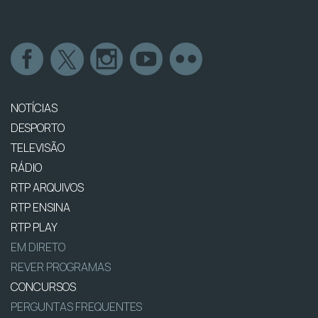
NOTÍCIAS
DESPORTO
TELEVISÃO
RÁDIO
RTP ARQUIVOS
RTP ENSINA
RTP PLAY
EM DIRETO
REVER PROGRAMAS
CONCURSOS
PERGUNTAS FREQUENTES