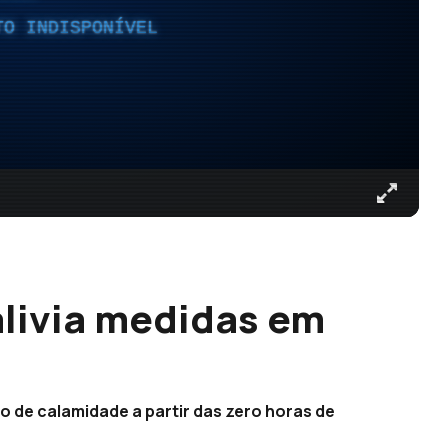
TO INDISPONÍVEL
livia medidas em
ão de calamidade a partir das zero horas de