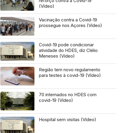
reforço contra a Covid-19
(Vídeo)
Vacinação contra a Covid-19
prossegue nos Açores (Vídeo)
Covid-19 pode condicionar
atividade do HDES, diz Clélio
Meneses (Vídeo)
Região tem novo regulamento
para testes à covid-19 (Vídeo)
70 internados no HDES com
covid-19 (Vídeo)
Hospital sem visitas (Vídeo)