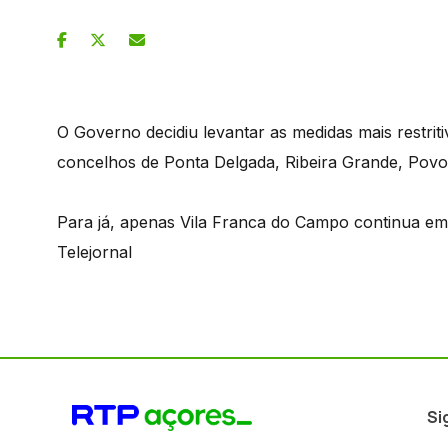
O Governo decidiu levantar as medidas mais restriti
concelhos de Ponta Delgada, Ribeira Grande, Povo
Para já, apenas Vila Franca do Campo continua em n
Telejornal
Si