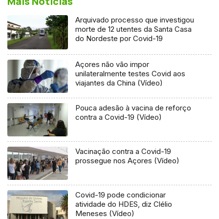
Mais Notícias
Arquivado processo que investigou
morte de 12 utentes da Santa Casa
do Nordeste por Covid-19
Açores não vão impor
unilateralmente testes Covid aos
viajantes da China (Vídeo)
Pouca adesão à vacina de reforço
contra a Covid-19 (Vídeo)
Vacinação contra a Covid-19
prossegue nos Açores (Vídeo)
Covid-19 pode condicionar
atividade do HDES, diz Clélio
Meneses (Vídeo)