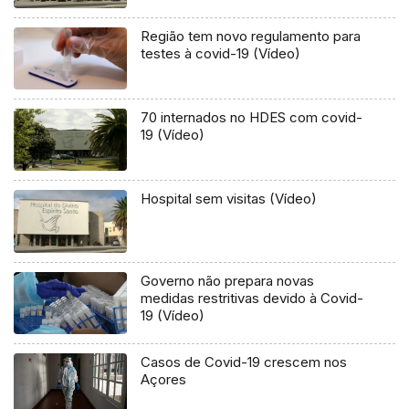
Região tem novo regulamento para
testes à covid-19 (Vídeo)
70 internados no HDES com covid-
19 (Vídeo)
Hospital sem visitas (Vídeo)
Governo não prepara novas
medidas restritivas devido à Covid-
19 (Vídeo)
Casos de Covid-19 crescem nos
Açores