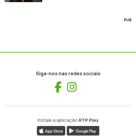
PUB
Siga-nos nas redes sociais
Facebook
Instagram
Instale a aplicação
RTP Play