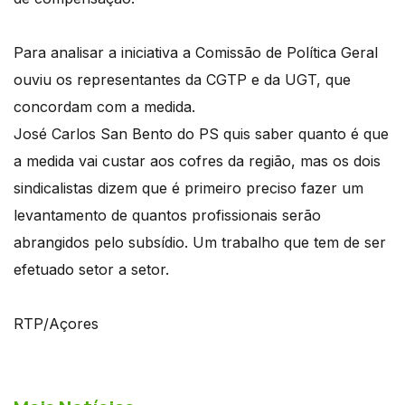
Para analisar a iniciativa a Comissão de Política Geral
ouviu os representantes da CGTP e da UGT, que
concordam com a medida.
José Carlos San Bento do PS quis saber quanto é que
a medida vai custar aos cofres da região, mas os dois
sindicalistas dizem que é primeiro preciso fazer um
levantamento de quantos profissionais serão
abrangidos pelo subsídio. Um trabalho que tem de ser
efetuado setor a setor.
RTP/Açores