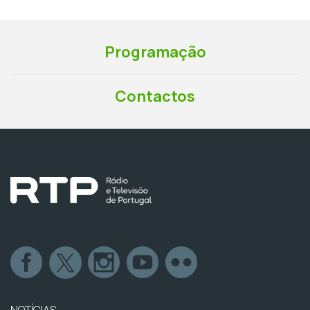
Programação
Contactos
NOTÍCIAS