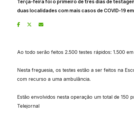
Terça-feira foi o primeiro de três dias de testa
duas localidades com mais casos de COVID-19 em 
Ao todo serão feitos 2.500 testes rápidos: 1.500 
Nesta freguesia, os testes estão a ser feitos na Esc
com recurso a uma ambulância.
Estão envolvidos nesta operação um total de 150 pr
Telejornal