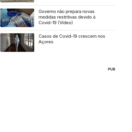
Governo não prepara novas
medidas restritivas devido à
Covid-19 (Vídeo)
Casos de Covid-19 crescem nos
Açores
PUB