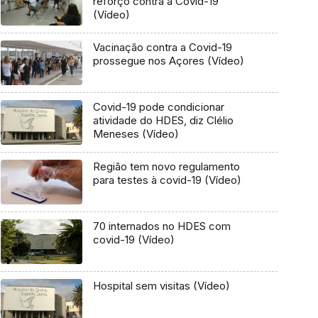
reforço contra a Covid-19
(Vídeo)
Vacinação contra a Covid-19
prossegue nos Açores (Vídeo)
Covid-19 pode condicionar
atividade do HDES, diz Clélio
Meneses (Vídeo)
Região tem novo regulamento
para testes à covid-19 (Vídeo)
70 internados no HDES com
covid-19 (Vídeo)
Hospital sem visitas (Vídeo)