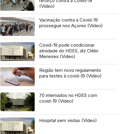
reforço contra a Covid-19
(Vídeo)
Vacinação contra a Covid-19
prossegue nos Açores (Vídeo)
Covid-19 pode condicionar
atividade do HDES, diz Clélio
Meneses (Vídeo)
Região tem novo regulamento
para testes à covid-19 (Vídeo)
70 internados no HDES com
covid-19 (Vídeo)
Hospital sem visitas (Vídeo)