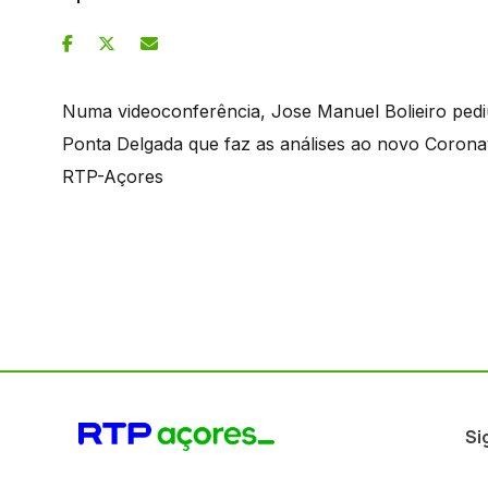
Numa videoconferência, Jose Manuel Bolieiro pedi
Ponta Delgada que faz as análises ao novo Corona
RTP-Açores
Si