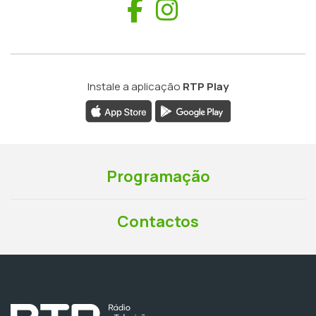
Facebook
Instagram
Instale a aplicação
RTP Play
Programação
Contactos