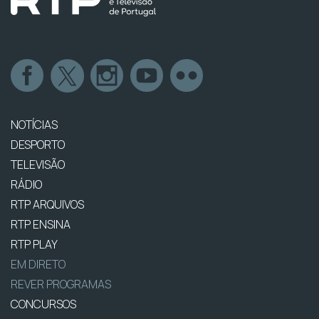
NOTÍCIAS
DESPORTO
TELEVISÃO
RÁDIO
RTP ARQUIVOS
RTP ENSINA
RTP PLAY
EM DIRETO
REVER PROGRAMAS
CONCURSOS