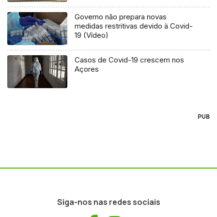
Governo não prepara novas
medidas restritivas devido à Covid-
19 (Vídeo)
Casos de Covid-19 crescem nos
Açores
PUB
Siga-nos nas redes sociais