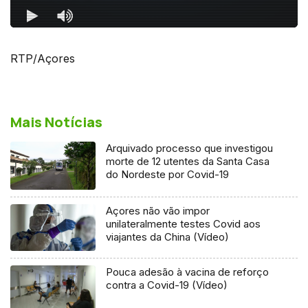
RTP/Açores
Mais Notícias
Arquivado processo que investigou
morte de 12 utentes da Santa Casa
do Nordeste por Covid-19
Açores não vão impor
unilateralmente testes Covid aos
viajantes da China (Vídeo)
Pouca adesão à vacina de reforço
contra a Covid-19 (Vídeo)