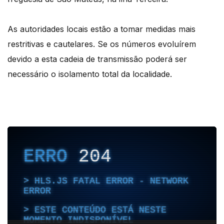
As autoridades locais estão a tomar medidas mais
restritivas e cautelares. Se os números evoluírem
devido a esta cadeia de transmissão poderá ser
necessário o isolamento total da localidade.