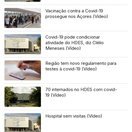
Vacinação contra a Covid-19
prossegue nos Açores (Vídeo)
Covid-19 pode condicionar
atividade do HDES, diz Clélio
Meneses (Vídeo)
Região tem novo regulamento para
testes à covid-19 (Vídeo)
70 internados no HDES com covid-
19 (Vídeo)
Hospital sem visitas (Vídeo)