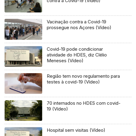
contra a Covid-19 (Vídeo)
Vacinação contra a Covid-19
prossegue nos Açores (Vídeo)
Covid-19 pode condicionar
atividade do HDES, diz Clélio
Meneses (Vídeo)
Região tem novo regulamento para
testes à covid-19 (Vídeo)
70 internados no HDES com covid-
19 (Vídeo)
Hospital sem visitas (Vídeo)