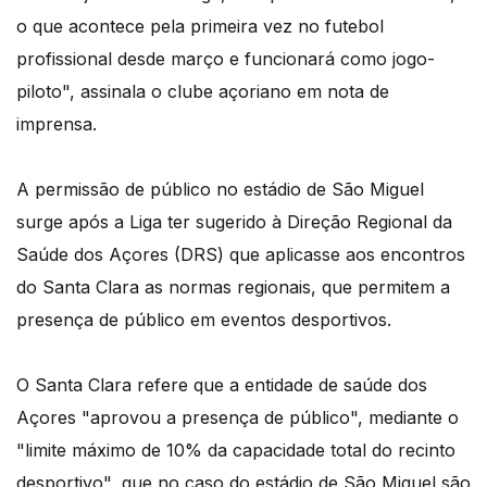
o que acontece pela primeira vez no futebol
profissional desde março e funcionará como jogo-
piloto", assinala o clube açoriano em nota de
imprensa.
A permissão de público no estádio de São Miguel
surge após a Liga ter sugerido à Direção Regional da
Saúde dos Açores (DRS) que aplicasse aos encontros
do Santa Clara as normas regionais, que permitem a
presença de público em eventos desportivos.
O Santa Clara refere que a entidade de saúde dos
Açores "aprovou a presença de público", mediante o
"limite máximo de 10% da capacidade total do recinto
desportivo", que no caso do estádio de São Miguel são