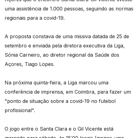
uma assistência de 1.000 pessoas, seguindo as normas
regionais para a covid-19.
A proposta constava de uma missiva datada de 25 de
setembro e enviada pela diretora executiva da Liga,
Sónia Carneiro, ao diretor regional da Saúde dos
Açores, Tiago Lopes.
Na próxima quinta-feira, a Liga marcou uma
conferência de imprensa, em Coimbra, para fazer um
"ponto de situação sobre a covid-19 no futebol
profissional".
O jogo entre o Santa Clara e o Gil Vicente está