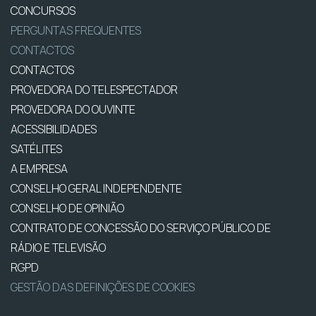
CONCURSOS
PERGUNTAS FREQUENTES
CONTACTOS
CONTACTOS
PROVEDORA DO TELESPECTADOR
PROVEDORA DO OUVINTE
ACESSIBILIDADES
SATÉLITES
A EMPRESA
CONSELHO GERAL INDEPENDENTE
CONSELHO DE OPINIÃO
CONTRATO DE CONCESSÃO DO SERVIÇO PÚBLICO DE
RÁDIO E TELEVISÃO
RGPD
GESTÃO DAS DEFINIÇÕES DE COOKIES