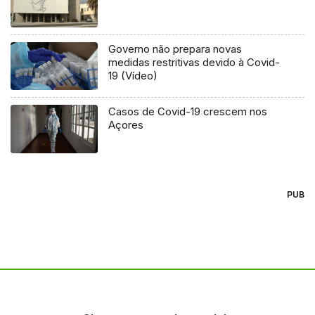
Governo não prepara novas
medidas restritivas devido à Covid-
19 (Vídeo)
Casos de Covid-19 crescem nos
Açores
PUB