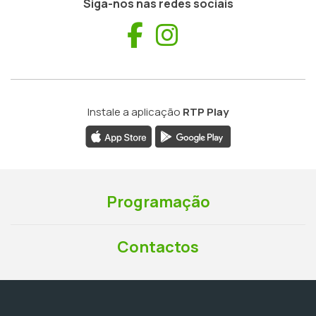
Siga-nos nas redes sociais
Facebook
Instagram
Instale a aplicação
RTP Play
Programação
Contactos