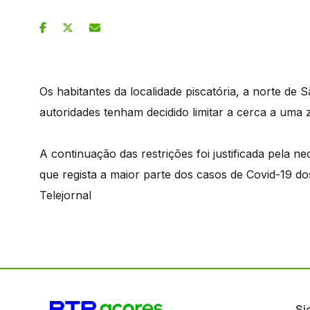
Os habitantes da localidade piscatória, a norte de 
autoridades tenham decidido limitar a cerca a uma z
A continuação das restrições foi justificada pela 
que regista a maior parte dos casos de Covid-19 do
Telejornal
Si