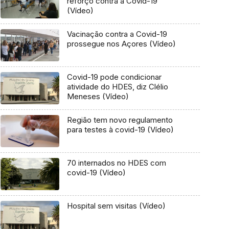
reforço contra a Covid-19
(Vídeo)
Vacinação contra a Covid-19
prossegue nos Açores (Vídeo)
Covid-19 pode condicionar
atividade do HDES, diz Clélio
Meneses (Vídeo)
Região tem novo regulamento
para testes à covid-19 (Vídeo)
70 internados no HDES com
covid-19 (Vídeo)
Hospital sem visitas (Vídeo)