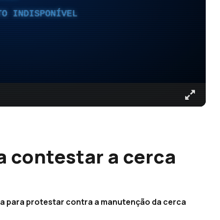
TO INDISPONÍVEL
a contestar a cerca
rua para protestar contra a manutenção da cerca