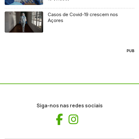
Casos de Covid-19 crescem nos
Açores
PUB
Siga-nos nas redes sociais
Facebook
Instagram