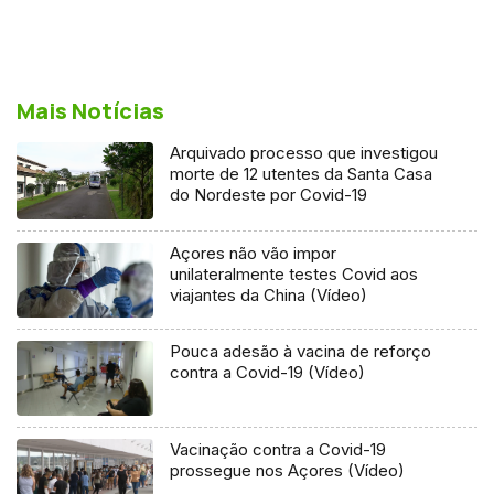
Mais Notícias
Arquivado processo que investigou
morte de 12 utentes da Santa Casa
do Nordeste por Covid-19
Açores não vão impor
unilateralmente testes Covid aos
viajantes da China (Vídeo)
Pouca adesão à vacina de reforço
contra a Covid-19 (Vídeo)
Vacinação contra a Covid-19
prossegue nos Açores (Vídeo)