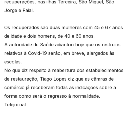
recuperações, nas ilhas Terceira, São Miguel, São
Jorge e Faial.
Os recuperados são duas mulheres com 45 e 67 anos
de idade e dois homens, de 40 e 60 anos.
A autoridade de Saúde adiantou hoje que os rastreios
relativos à Covid-19 serão, em breve, alargados às
escolas.
No que diz respeito à reabertura dos estabelecimentos
de restauração, Tiago Lopes diz que as câmras de
comércio já receberam todas as indicações sobre a
forma como será o regresso à normalidade.
Telejornal