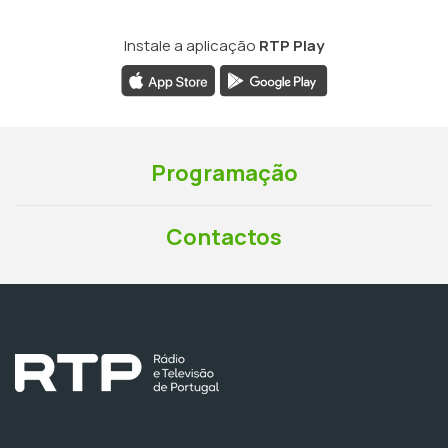
Instale a aplicação
RTP Play
Programação
Contactos