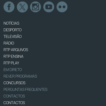
NOTÍCIAS
DESPORTO
TELEVISÃO
RÁDIO
RTP ARQUIVOS
RTP ENSINA
RTP PLAY
EM DIRETO
REVER PROGRAMAS
CONCURSOS
PERGUNTAS FREQUENTES
CONTACTOS
CONTACTOS