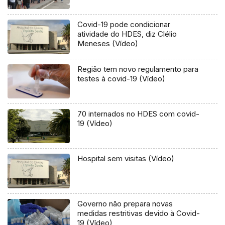
Covid-19 pode condicionar
atividade do HDES, diz Clélio
Meneses (Vídeo)
Região tem novo regulamento para
testes à covid-19 (Vídeo)
70 internados no HDES com covid-
19 (Vídeo)
Hospital sem visitas (Vídeo)
Governo não prepara novas
medidas restritivas devido à Covid-
19 (Vídeo)