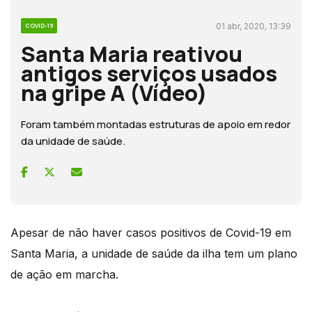
01 abr, 2020, 13:39
COVID-19
Santa Maria reativou
antigos serviços usados
na gripe A (Vídeo)
Foram também montadas estruturas de apoio em redor
da unidade de saúde.
Apesar de não haver casos positivos de Covid-19 em
Santa Maria, a unidade de saúde da ilha tem um plano
de ação em marcha.