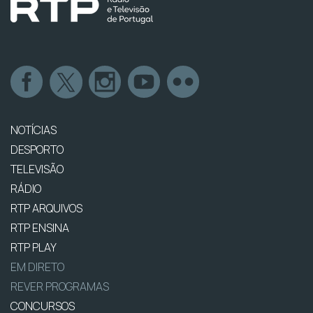
NOTÍCIAS
DESPORTO
TELEVISÃO
RÁDIO
RTP ARQUIVOS
RTP ENSINA
RTP PLAY
EM DIRETO
REVER PROGRAMAS
CONCURSOS