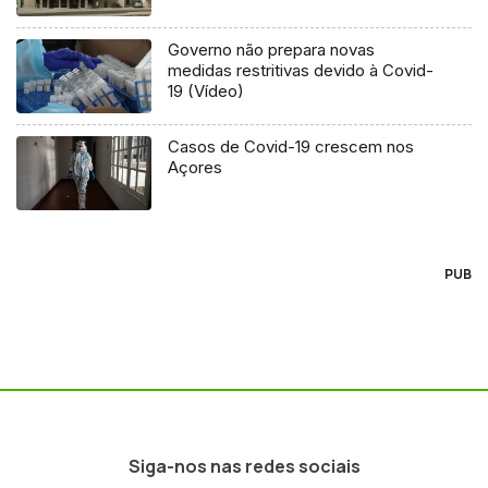
Governo não prepara novas
medidas restritivas devido à Covid-
19 (Vídeo)
Casos de Covid-19 crescem nos
Açores
PUB
Siga-nos nas redes sociais