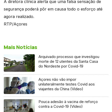
A diretora clínica alerta que uma falsa sensação de
segurança poderá pôr em causa todo o esforço até
agora realizado.
RTP/Açores
Mais Notícias
Arquivado processo que investigou
morte de 12 utentes da Santa Casa
do Nordeste por Covid-19
Açores não vão impor
unilateralmente testes Covid aos
viajantes da China (Vídeo)
Pouca adesão à vacina de reforço
contra a Covid-19 (Vídeo)