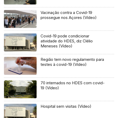
Vacinação contra a Covid-19
prossegue nos Açores (Vídeo)
Covid-19 pode condicionar
atividade do HDES, diz Clélio
Meneses (Vídeo)
Região tem novo regulamento para
testes à covid-19 (Vídeo)
70 internados no HDES com covid-
19 (Vídeo)
Hospital sem visitas (Vídeo)