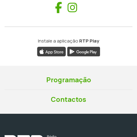
Facebook
Instagram
Instale a aplicação
RTP Play
Programação
Contactos