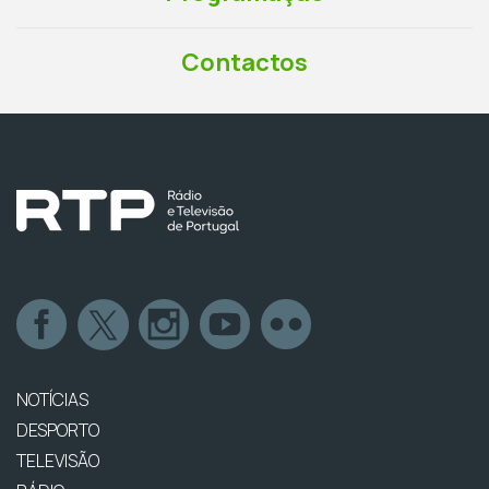
Contactos
NOTÍCIAS
DESPORTO
TELEVISÃO