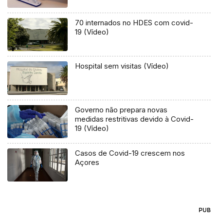
70 internados no HDES com covid-
19 (Vídeo)
Hospital sem visitas (Vídeo)
Governo não prepara novas
medidas restritivas devido à Covid-
19 (Vídeo)
Casos de Covid-19 crescem nos
Açores
PUB