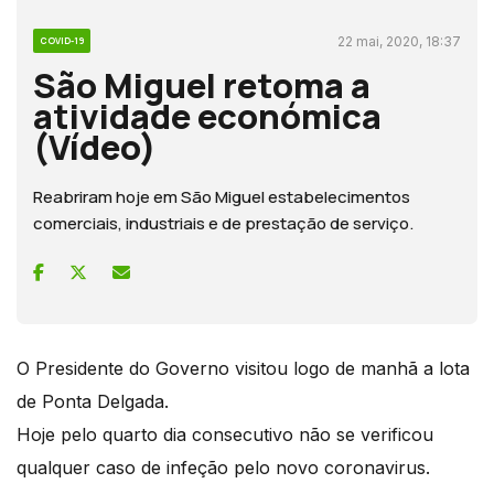
22 mai, 2020, 18:37
COVID-19
São Miguel retoma a
atividade económica
(Vídeo)
Reabriram hoje em São Miguel estabelecimentos
comerciais, industriais e de prestação de serviço.
O Presidente do Governo visitou logo de manhã a lota
de Ponta Delgada.
Hoje pelo quarto dia consecutivo não se verificou
qualquer caso de infeção pelo novo coronavirus.