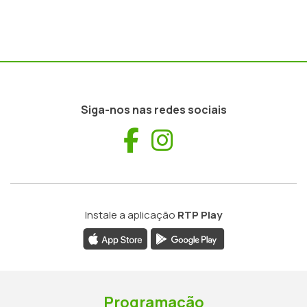
Siga-nos nas redes sociais
Facebook
Instagram
Instale a aplicação
RTP Play
Programação