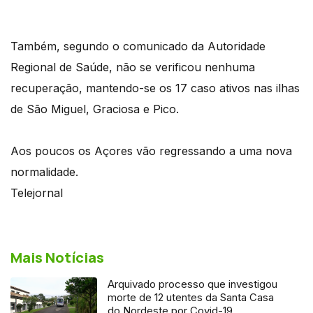
Também, segundo o comunicado da Autoridade
Regional de Saúde, não se verificou nenhuma
recuperação, mantendo-se os 17 caso ativos nas ilhas
de São Miguel, Graciosa e Pico.
Aos poucos os Açores vão regressando a uma nova
normalidade.
Telejornal
Mais Notícias
Arquivado processo que investigou
morte de 12 utentes da Santa Casa
do Nordeste por Covid-19