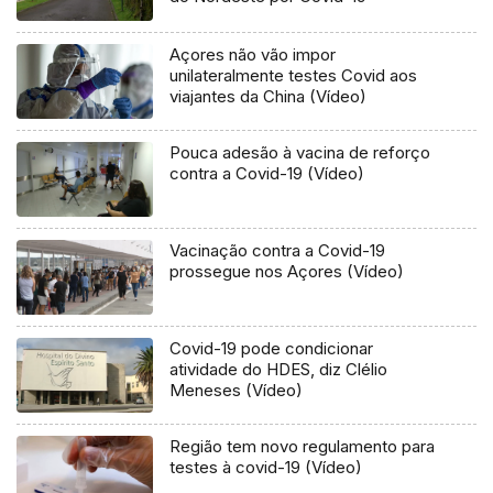
Açores não vão impor
unilateralmente testes Covid aos
viajantes da China (Vídeo)
Pouca adesão à vacina de reforço
contra a Covid-19 (Vídeo)
Vacinação contra a Covid-19
prossegue nos Açores (Vídeo)
Covid-19 pode condicionar
atividade do HDES, diz Clélio
Meneses (Vídeo)
Região tem novo regulamento para
testes à covid-19 (Vídeo)