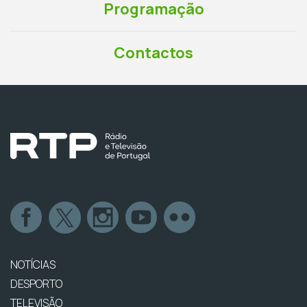
Programação
Contactos
NOTÍCIAS
DESPORTO
TELEVISÃO