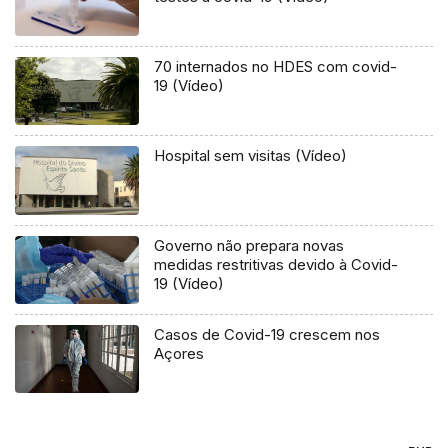
70 internados no HDES com covid-
19 (Vídeo)
Hospital sem visitas (Vídeo)
Governo não prepara novas
medidas restritivas devido à Covid-
19 (Vídeo)
Casos de Covid-19 crescem nos
Açores