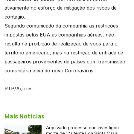
ativamente no esforço de mitigação dos riscos de
contágio.
Segundo comunicado da companhia as restrições
impostas pelos EUA às companhias aéreas, não
resulta na proibição de realização de voos para o
território americano, mas na restrição de entrada de
passageiros provenientes de países com transmissão
comunitária ativa do novo Coronavírus.
RTP/Açores
Mais Notícias
Arquivado processo que investigou
morte de 12 utentes da Santa Casa