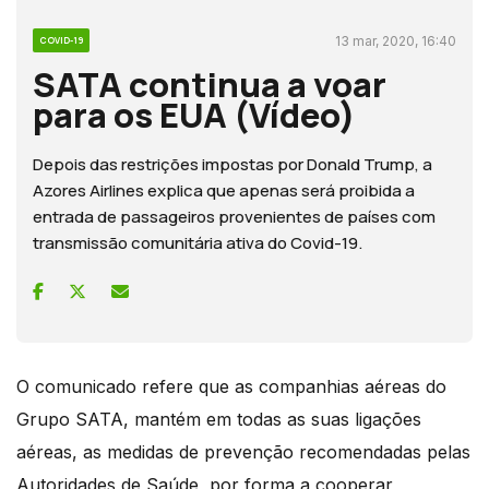
13 mar, 2020, 16:40
COVID-19
SATA continua a voar
para os EUA (Vídeo)
Depois das restrições impostas por Donald Trump, a
Azores Airlines explica que apenas será proibida a
entrada de passageiros provenientes de países com
transmissão comunitária ativa do Covid-19.
O comunicado refere que as companhias aéreas do
Grupo SATA, mantém em todas as suas ligações
aéreas, as medidas de prevenção recomendadas pelas
Autoridades de Saúde, por forma a cooperar