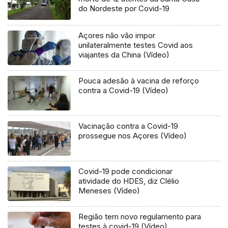
do Nordeste por Covid-19
Açores não vão impor
unilateralmente testes Covid aos
viajantes da China (Vídeo)
Pouca adesão à vacina de reforço
contra a Covid-19 (Vídeo)
Vacinação contra a Covid-19
prossegue nos Açores (Vídeo)
Covid-19 pode condicionar
atividade do HDES, diz Clélio
Meneses (Vídeo)
Região tem novo regulamento para
testes à covid-19 (Vídeo)