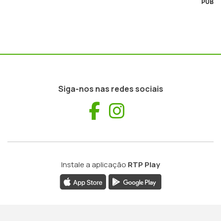
PUB
Siga-nos nas redes sociais
Facebook
Instagram
Instale a aplicação
RTP Play