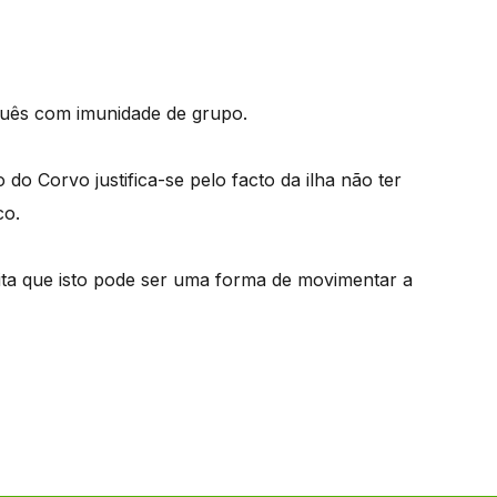
tuguês com imunidade de grupo.
do Corvo justifica-se pelo facto da ilha não ter
co.
ta que isto pode ser uma forma de movimentar a