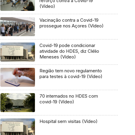
reforço contra a Covid-19
(Vídeo)
Vacinação contra a Covid-19
prossegue nos Açores (Vídeo)
Covid-19 pode condicionar
atividade do HDES, diz Clélio
Meneses (Vídeo)
Região tem novo regulamento
para testes à covid-19 (Vídeo)
70 internados no HDES com
covid-19 (Vídeo)
Hospital sem visitas (Vídeo)