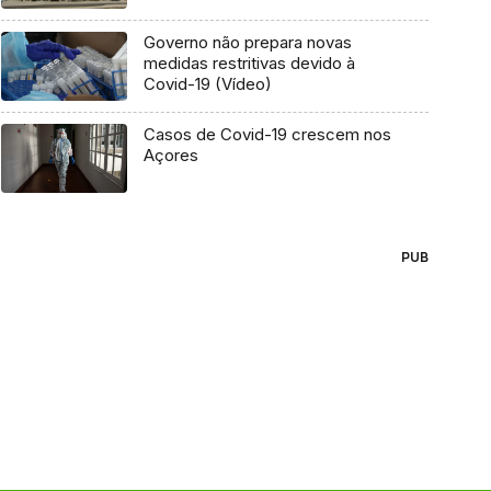
Governo não prepara novas
medidas restritivas devido à
Covid-19 (Vídeo)
Casos de Covid-19 crescem nos
Açores
PUB