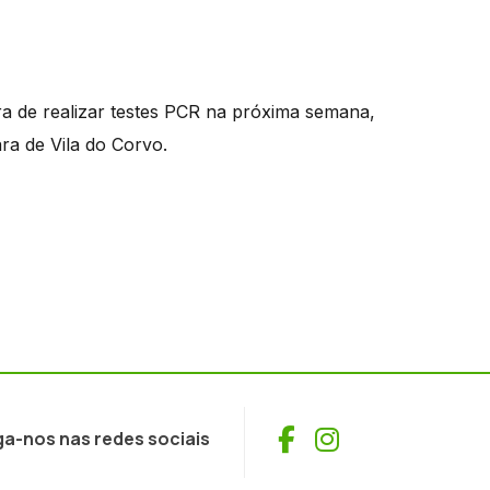
ra de realizar testes PCR na próxima semana,
ra de Vila do Corvo.
Facebook
Instagram
ga-nos nas redes sociais