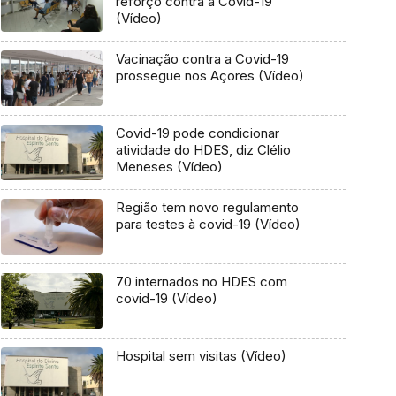
reforço contra a Covid-19
(Vídeo)
Vacinação contra a Covid-19
prossegue nos Açores (Vídeo)
Covid-19 pode condicionar
atividade do HDES, diz Clélio
Meneses (Vídeo)
Região tem novo regulamento
para testes à covid-19 (Vídeo)
70 internados no HDES com
covid-19 (Vídeo)
Hospital sem visitas (Vídeo)