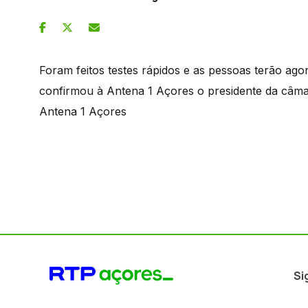
Foram feitos testes rápidos e as pessoas terão ago
confirmou à Antena 1 Açores o presidente da câma
Antena 1 Açores
Si