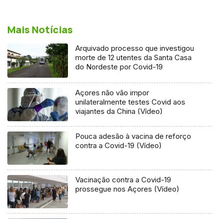
Mais Notícias
Arquivado processo que investigou
morte de 12 utentes da Santa Casa
do Nordeste por Covid-19
Açores não vão impor
unilateralmente testes Covid aos
viajantes da China (Vídeo)
Pouca adesão à vacina de reforço
contra a Covid-19 (Vídeo)
Vacinação contra a Covid-19
prossegue nos Açores (Vídeo)