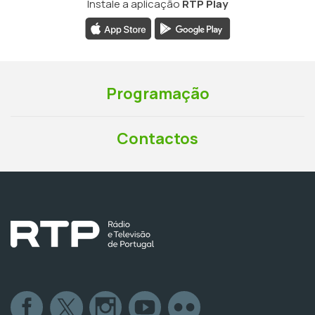
Instale a aplicação
RTP Play
Programação
Contactos