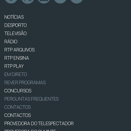
NOTÍCIAS
DESPORTO
TELEVISÃO
RÁDIO
RTP ARQUIVOS
RTP ENSINA
RTP PLAY
EM DIRETO
REVER PROGRAMAS
CONCURSOS
PERGUNTAS FREQUENTES
CONTACTOS
CONTACTOS
PROVEDORA DO TELESPECTADOR