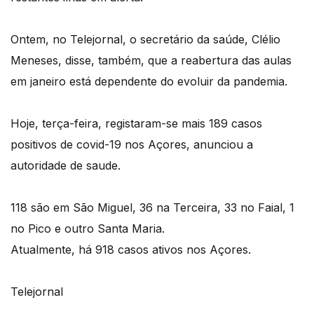
Ontem, no Telejornal, o secretário da saúde, Clélio
Meneses, disse, também, que a reabertura das aulas
em janeiro está dependente do evoluir da pandemia.
Hoje, terça-feira, registaram-se mais 189 casos
positivos de covid-19 nos Açores, anunciou a
autoridade de saude.
118 são em São Miguel, 36 na Terceira, 33 no Faial, 1
no Pico e outro Santa Maria.
Atualmente, há 918 casos ativos nos Açores.
Telejornal