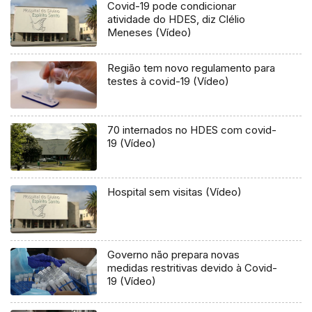
Covid-19 pode condicionar
atividade do HDES, diz Clélio
Meneses (Vídeo)
Região tem novo regulamento para
testes à covid-19 (Vídeo)
70 internados no HDES com covid-
19 (Vídeo)
Hospital sem visitas (Vídeo)
Governo não prepara novas
medidas restritivas devido à Covid-
19 (Vídeo)