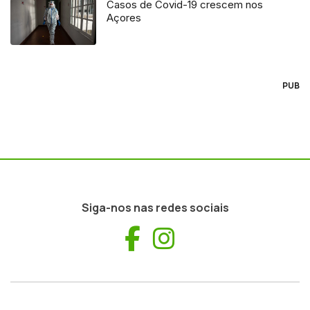
Casos de Covid-19 crescem nos
Açores
PUB
Siga-nos nas redes sociais
Facebook
Instagram