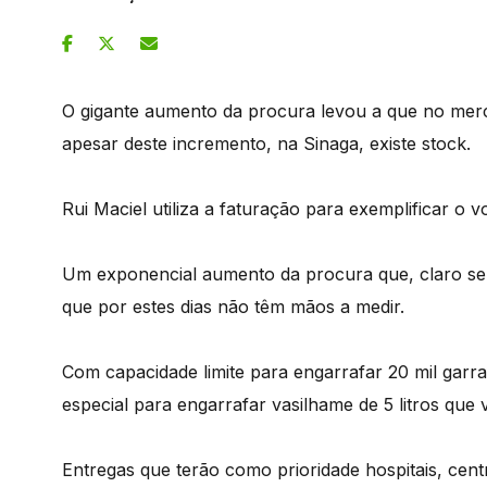
O gigante aumento da procura levou a que no mer
apesar deste incremento, na Sinaga, existe stock.
Rui Maciel utiliza a faturação para exemplificar o 
Um exponencial aumento da procura que, claro se r
que por estes dias não têm mãos a medir.
Com capacidade limite para engarrafar 20 mil garr
especial para engarrafar vasilhame de 5 litros que
Entregas que terão como prioridade hospitais, cen