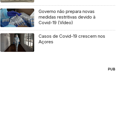
Governo não prepara novas
medidas restritivas devido à
Covid-19 (Vídeo)
Casos de Covid-19 crescem nos
Açores
PUB