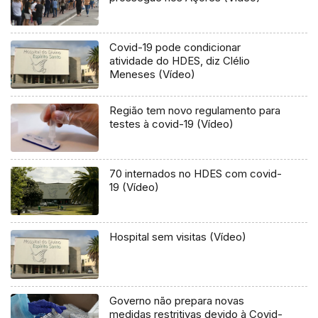
Covid-19 pode condicionar
atividade do HDES, diz Clélio
Meneses (Vídeo)
Região tem novo regulamento para
testes à covid-19 (Vídeo)
70 internados no HDES com covid-
19 (Vídeo)
Hospital sem visitas (Vídeo)
Governo não prepara novas
medidas restritivas devido à Covid-