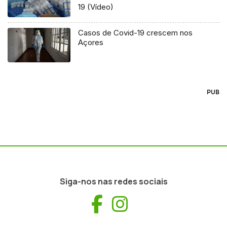
19 (Vídeo)
Casos de Covid-19 crescem nos
Açores
PUB
Siga-nos nas redes sociais
Facebook
Instagram