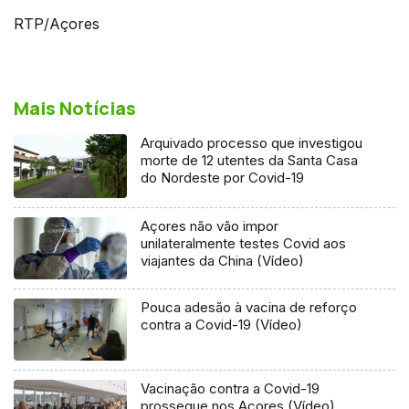
RTP/Açores
Mais Notícias
Arquivado processo que investigou
morte de 12 utentes da Santa Casa
do Nordeste por Covid-19
Açores não vão impor
unilateralmente testes Covid aos
viajantes da China (Vídeo)
Pouca adesão à vacina de reforço
contra a Covid-19 (Vídeo)
Vacinação contra a Covid-19
prossegue nos Açores (Vídeo)