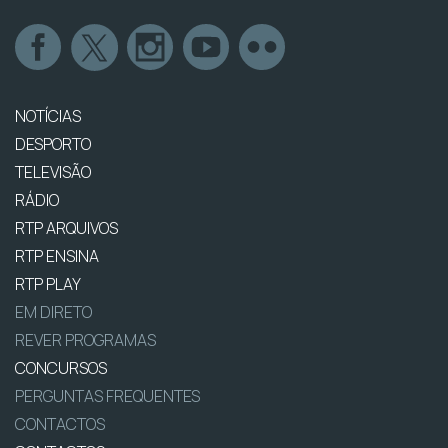
NOTÍCIAS
DESPORTO
TELEVISÃO
RÁDIO
RTP ARQUIVOS
RTP ENSINA
RTP PLAY
EM DIRETO
REVER PROGRAMAS
CONCURSOS
PERGUNTAS FREQUENTES
CONTACTOS