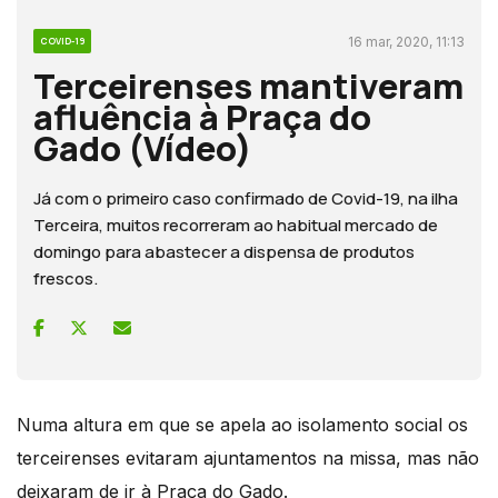
16 mar, 2020, 11:13
COVID-19
Terceirenses mantiveram
afluência à Praça do
Gado (Vídeo)
Já com o primeiro caso confirmado de Covid-19, na ilha
Terceira, muitos recorreram ao habitual mercado de
domingo para abastecer a dispensa de produtos
frescos.
Numa altura em que se apela ao isolamento social os
terceirenses evitaram ajuntamentos na missa, mas não
deixaram de ir à Praça do Gado.