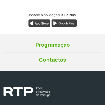
Instale a aplicação
RTP Play
Programação
Contactos