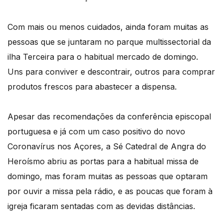
Com mais ou menos cuidados, ainda foram muitas as
pessoas que se juntaram no parque multissectorial da
ilha Terceira para o habitual mercado de domingo.
Uns para conviver e descontrair, outros para comprar
produtos frescos para abastecer a dispensa.
Apesar das recomendações da conferência episcopal
portuguesa e já com um caso positivo do novo
Coronavírus nos Açores, a Sé Catedral de Angra do
Heroísmo abriu as portas para a habitual missa de
domingo, mas foram muitas as pessoas que optaram
por ouvir a missa pela rádio, e as poucas que foram à
igreja ficaram sentadas com as devidas distâncias.