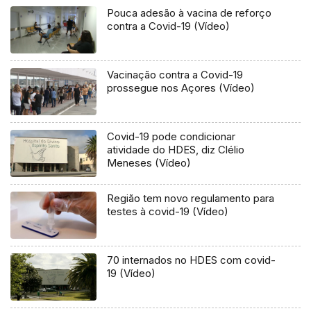
Pouca adesão à vacina de reforço
contra a Covid-19 (Vídeo)
Vacinação contra a Covid-19
prossegue nos Açores (Vídeo)
Covid-19 pode condicionar
atividade do HDES, diz Clélio
Meneses (Vídeo)
Região tem novo regulamento para
testes à covid-19 (Vídeo)
70 internados no HDES com covid-
19 (Vídeo)