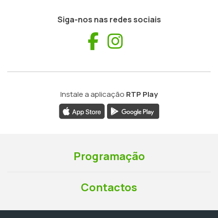
Siga-nos nas redes sociais
Facebook
Instagram
Instale a aplicação
RTP Play
Programação
Contactos