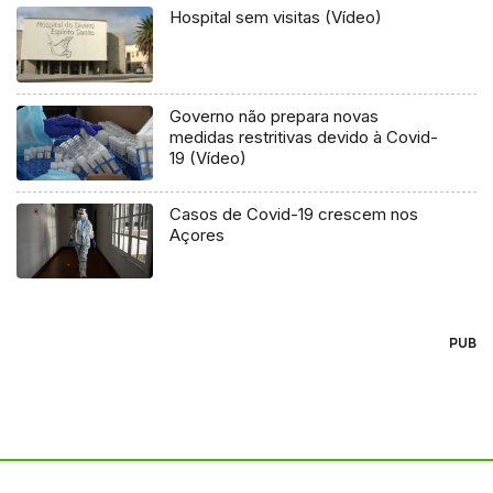
Hospital sem visitas (Vídeo)
Governo não prepara novas
medidas restritivas devido à Covid-
19 (Vídeo)
Casos de Covid-19 crescem nos
Açores
PUB