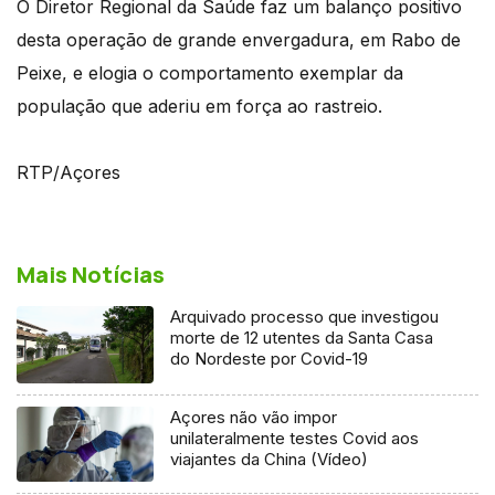
O Diretor Regional da Saúde faz um balanço positivo
desta operação de grande envergadura, em Rabo de
Peixe, e elogia o comportamento exemplar da
população que aderiu em força ao rastreio.
RTP/Açores
Mais Notícias
Arquivado processo que investigou
morte de 12 utentes da Santa Casa
do Nordeste por Covid-19
Açores não vão impor
unilateralmente testes Covid aos
viajantes da China (Vídeo)