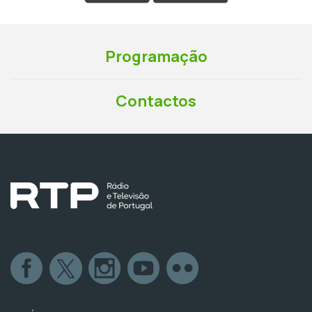
Programação
Contactos