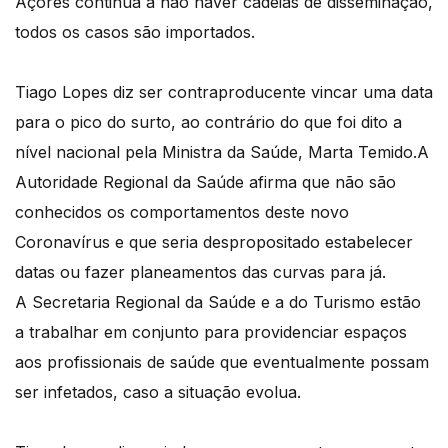
Açores continua a não haver cadeias de disseminação,
todos os casos são importados.
Tiago Lopes diz ser contraproducente vincar uma data
para o pico do surto, ao contrário do que foi dito a
nível nacional pela Ministra da Saúde, Marta Temido.A
Autoridade Regional da Saúde afirma que não são
conhecidos os comportamentos deste novo
Coronavírus e que seria despropositado estabelecer
datas ou fazer planeamentos das curvas para já.
A Secretaria Regional da Saúde e a do Turismo estão
a trabalhar em conjunto para providenciar espaços
aos profissionais de saúde que eventualmente possam
ser infetados, caso a situação evolua.