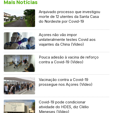
Mais Notícias
Arquivado processo que investigou
morte de 12 utentes da Santa Casa
do Nordeste por Covid-19
Açores não vão impor
unilateralmente testes Covid aos
viajantes da China (Vídeo)
Pouca adesão à vacina de reforço
contra a Covid-19 (Vídeo)
Vacinação contra a Covid-19
prossegue nos Açores (Vídeo)
Covid-19 pode condicionar
atividade do HDES, diz Clélio
Meneses (Vídeo)