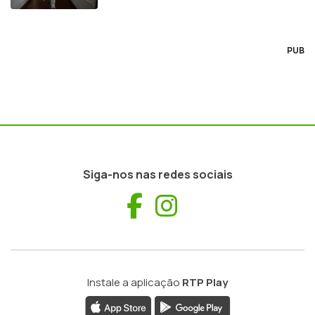
PUB
Siga-nos nas redes sociais
Facebook
Instagram
Instale a aplicação
RTP Play