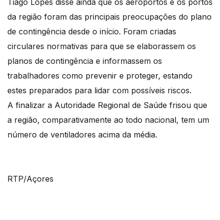
Tiago Lopes disse ainda que os aeroportos e os portos
da região foram das principais preocupações do plano
de contingência desde o início. Foram criadas
circulares normativas para que se elaborassem os
planos de contingência e informassem os
trabalhadores como prevenir e proteger, estando
estes preparados para lidar com possíveis riscos.
A finalizar a Autoridade Regional de Saúde frisou que
a região, comparativamente ao todo nacional, tem um
número de ventiladores acima da média.
RTP/Açores