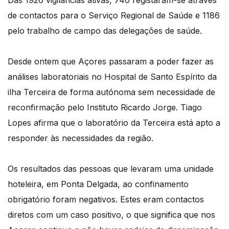
de contactos para o Serviço Regional de Saúde e 1186
pelo trabalho de campo das delegações de saúde.
Desde ontem que Açores passaram a poder fazer as
análises laboratoriais no Hospital de Santo Espírito da
ilha Terceira de forma autónoma sem necessidade de
reconfirmação pelo Instituto Ricardo Jorge. Tiago
Lopes afirma que o laboratório da Terceira está apto a
responder às necessidades da região.
Os resultados das pessoas que levaram uma unidade
hoteleira, em Ponta Delgada, ao confinamento
obrigatório foram negativos. Estes eram contactos
diretos com um caso positivo, o que significa que nos