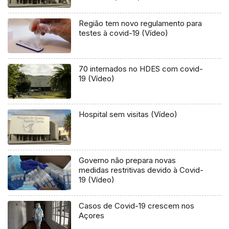
Região tem novo regulamento para
testes à covid-19 (Vídeo)
70 internados no HDES com covid-
19 (Vídeo)
Hospital sem visitas (Vídeo)
Governo não prepara novas
medidas restritivas devido à Covid-
19 (Vídeo)
Casos de Covid-19 crescem nos
Açores