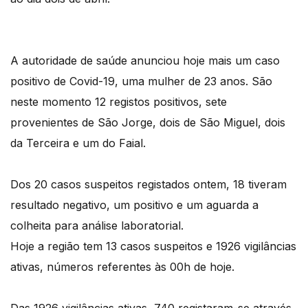
A autoridade de saúde anunciou hoje mais um caso
positivo de Covid-19, uma mulher de 23 anos. São
neste momento 12 registos positivos, sete
provenientes de São Jorge, dois de São Miguel, dois
da Terceira e um do Faial.
Dos 20 casos suspeitos registados ontem, 18 tiveram
resultado negativo, um positivo e um aguarda a
colheita para análise laboratorial.
Hoje a região tem 13 casos suspeitos e 1926 vigilâncias
ativas, números referentes às 00h de hoje.
Das 1926 vigilâncias ativas, 740 registaram-se através