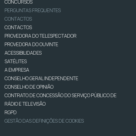
CONCURSOS
PERGUNTAS FREQUENTES
CONTACTOS
CONTACTOS
PROVEDORA DO TELESPECTADOR
PROVEDORA DO OUVINTE
ACESSIBILIDADES
SATÉLITES
A EMPRESA
CONSELHO GERAL INDEPENDENTE
CONSELHO DE OPINIÃO
CONTRATO DE CONCESSÃO DO SERVIÇO PÚBLICO DE
RÁDIO E TELEVISÃO
RGPD
GESTÃO DAS DEFINIÇÕES DE COOKIES