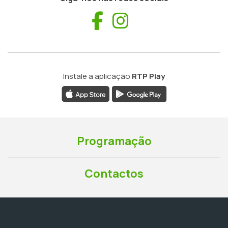
Facebook
Instagram
Instale a aplicação
RTP Play
Programação
Contactos