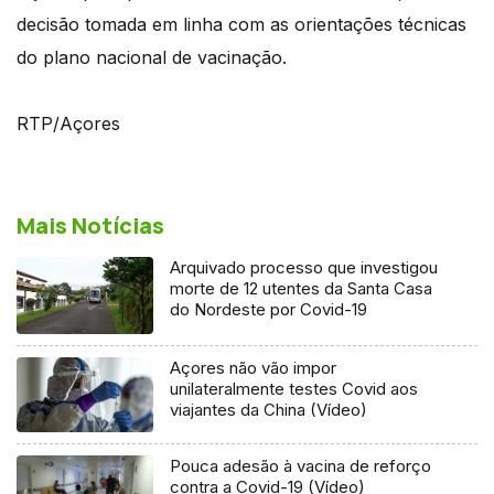
decisão tomada em linha com as orientações técnicas
do plano nacional de vacinação.
RTP/Açores
Mais Notícias
Arquivado processo que investigou
morte de 12 utentes da Santa Casa
do Nordeste por Covid-19
Açores não vão impor
unilateralmente testes Covid aos
viajantes da China (Vídeo)
Pouca adesão à vacina de reforço
contra a Covid-19 (Vídeo)