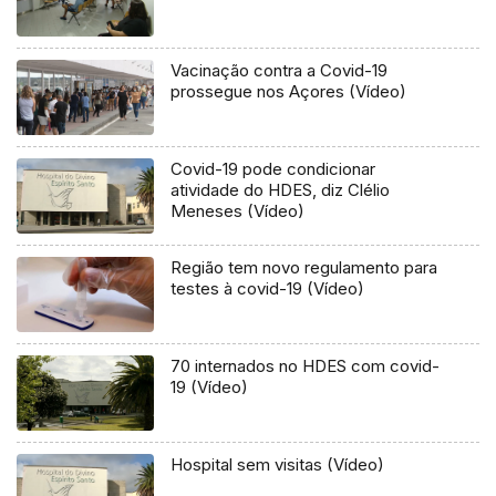
Vacinação contra a Covid-19
prossegue nos Açores (Vídeo)
Covid-19 pode condicionar
atividade do HDES, diz Clélio
Meneses (Vídeo)
Região tem novo regulamento para
testes à covid-19 (Vídeo)
70 internados no HDES com covid-
19 (Vídeo)
Hospital sem visitas (Vídeo)