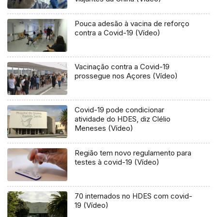
Pouca adesão à vacina de reforço
contra a Covid-19 (Vídeo)
Vacinação contra a Covid-19
prossegue nos Açores (Vídeo)
Covid-19 pode condicionar
atividade do HDES, diz Clélio
Meneses (Vídeo)
Região tem novo regulamento para
testes à covid-19 (Vídeo)
70 internados no HDES com covid-
19 (Vídeo)