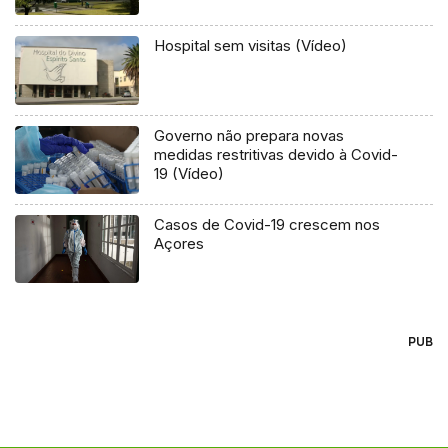
Hospital sem visitas (Vídeo)
Governo não prepara novas
medidas restritivas devido à Covid-
19 (Vídeo)
Casos de Covid-19 crescem nos
Açores
PUB