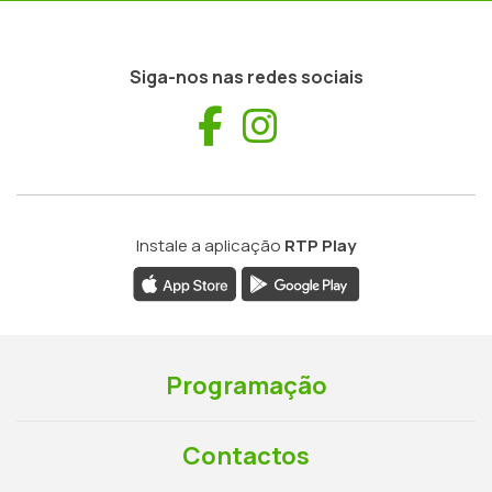
Siga-nos nas redes sociais
Facebook
Instagram
Instale a aplicação
RTP Play
Programação
Contactos