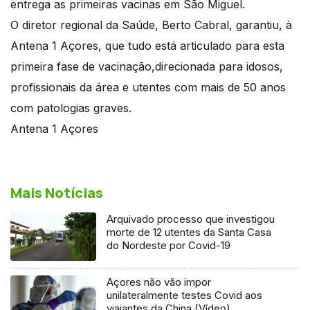
entrega as primeiras vacinas em São Miguel.
O diretor regional da Saúde, Berto Cabral, garantiu, à
Antena 1 Açores, que tudo está articulado para esta
primeira fase de vacinação,direcionada para idosos,
profissionais da área e utentes com mais de 50 anos
com patologias graves.
Antena 1 Açores
Mais Notícias
Arquivado processo que investigou
morte de 12 utentes da Santa Casa
do Nordeste por Covid-19
Açores não vão impor
unilateralmente testes Covid aos
viajantes da China (Vídeo)