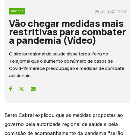
06 jan, 2021, 11:40
COVID-19
Vão chegar medidas mais
restritivas para combater
a pandemia (Vídeo)
O diretor regional de saúde disse terça-feira no
Telejornal que o aumento do número de casos de
Covid-19 merece preocupação e medidas de combate
adicionais.
Berto Cabral explicou que as medidas propostas ao
governo pela autoridade regional de saúde e pela
comissão de acompanhamento da pandemia "serão