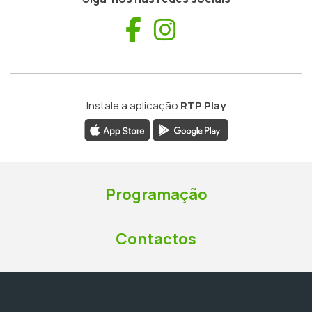
Facebook
Instagram
Instale a aplicação
RTP Play
Programação
Contactos