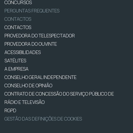
CONCURSOS
PERGUNTAS FREQUENTES
CONTACTOS
CONTACTOS
PROVEDORA DO TELESPECTADOR
PROVEDORA DO OUVINTE
ACESSIBILIDADES
SATÉLITES
A EMPRESA
CONSELHO GERAL INDEPENDENTE
CONSELHO DE OPINIÃO
CONTRATO DE CONCESSÃO DO SERVIÇO PÚBLICO DE
RÁDIO E TELEVISÃO
RGPD
GESTÃO DAS DEFINIÇÕES DE COOKIES