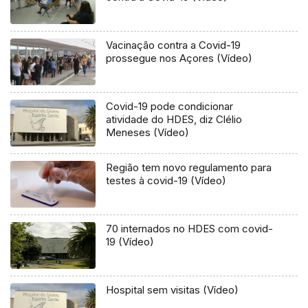
Vacinação contra a Covid-19
prossegue nos Açores (Vídeo)
Covid-19 pode condicionar
atividade do HDES, diz Clélio
Meneses (Vídeo)
Região tem novo regulamento para
testes à covid-19 (Vídeo)
70 internados no HDES com covid-
19 (Vídeo)
Hospital sem visitas (Vídeo)