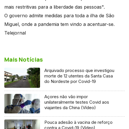
mais restritivas para a liberdade das pessoas".
O governo admite medidas para toda a ilha de São
Miguel, onde a pandemia tem vindo a acentuar-se.
Telejornal
Mais Notícias
Arquivado processo que investigou
morte de 12 utentes da Santa Casa
do Nordeste por Covid-19
Açores não vão impor
unilateralmente testes Covid aos
viajantes da China (Vídeo)
Pouca adesão à vacina de reforço
contra a Covid-19 (Vídeo)