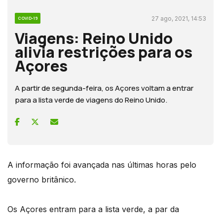
27 ago, 2021, 14:53
COVID-19
Viagens: Reino Unido
alivia restrições para os
Açores
A partir de segunda-feira, os Açores voltam a entrar
para a lista verde de viagens do Reino Unido.
A informação foi avançada nas últimas horas pelo
governo britânico.
Os Açores entram para a lista verde, a par da