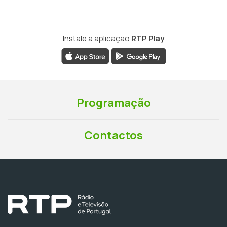
Instale a aplicação
RTP Play
Programação
Contactos