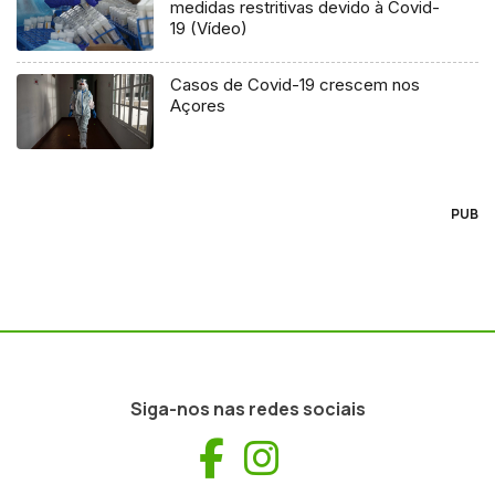
medidas restritivas devido à Covid-
19 (Vídeo)
Casos de Covid-19 crescem nos
Açores
PUB
Siga-nos nas redes sociais
Facebook
Instagram