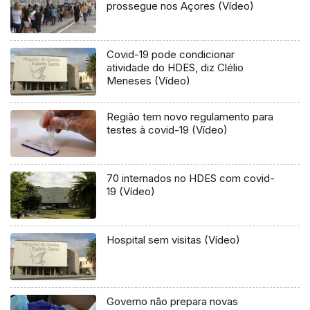
prossegue nos Açores (Vídeo)
Covid-19 pode condicionar
atividade do HDES, diz Clélio
Meneses (Vídeo)
Região tem novo regulamento para
testes à covid-19 (Vídeo)
70 internados no HDES com covid-
19 (Vídeo)
Hospital sem visitas (Vídeo)
Governo não prepara novas