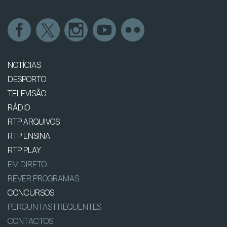
NOTÍCIAS
DESPORTO
TELEVISÃO
RÁDIO
RTP ARQUIVOS
RTP ENSINA
RTP PLAY
EM DIRETO
REVER PROGRAMAS
CONCURSOS
PERGUNTAS FREQUENTES
CONTACTOS