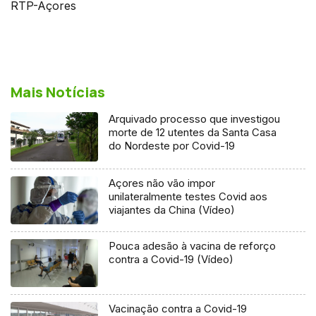
RTP-Açores
Mais Notícias
Arquivado processo que investigou
morte de 12 utentes da Santa Casa
do Nordeste por Covid-19
Açores não vão impor
unilateralmente testes Covid aos
viajantes da China (Vídeo)
Pouca adesão à vacina de reforço
contra a Covid-19 (Vídeo)
Vacinação contra a Covid-19