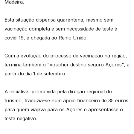
Madeira.
Esta situação dispensa quarentena, mesmo sem
vacinação completa e sem necessidade de teste à
covid-19, à chegada ao Reino Unido.
Com a evolução do processo de vacinação na região,
termina também o "voucher destino seguro Açores", a
partir do dia 1 de setembro.
A iniciativa, promovida pela direção regional do
turismo, traduzia-se num apoio financeiro de 35 euros
para quem viajava para os Açores e apresentasse o
teste negativo.