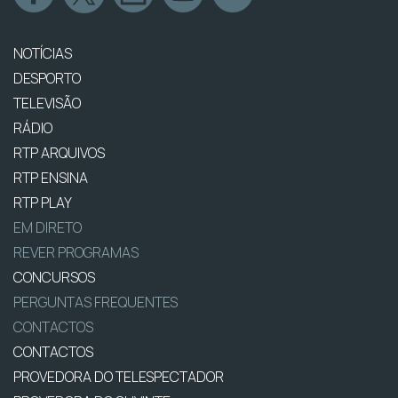
NOTÍCIAS
DESPORTO
TELEVISÃO
RÁDIO
RTP ARQUIVOS
RTP ENSINA
RTP PLAY
EM DIRETO
REVER PROGRAMAS
CONCURSOS
PERGUNTAS FREQUENTES
CONTACTOS
CONTACTOS
PROVEDORA DO TELESPECTADOR