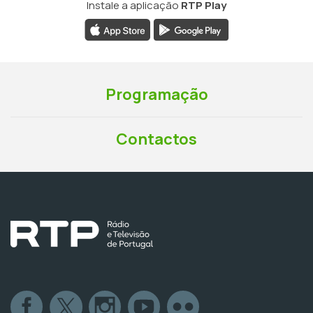
Instale a aplicação
RTP Play
Programação
Contactos