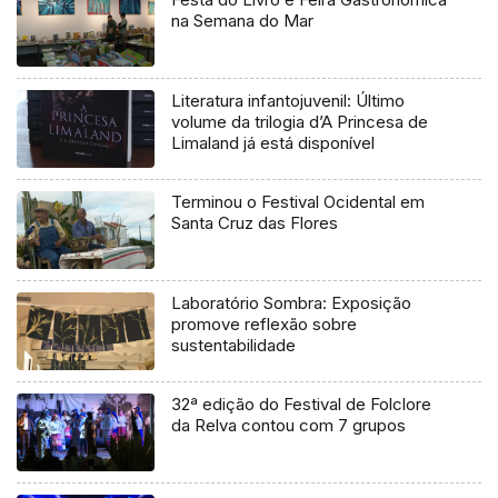
na Semana do Mar
Literatura infantojuvenil: Último
volume da trilogia d’A Princesa de
Limaland já está disponível
Terminou o Festival Ocidental em
Santa Cruz das Flores
Laboratório Sombra: Exposição
promove reflexão sobre
sustentabilidade
32ª edição do Festival de Folclore
da Relva contou com 7 grupos