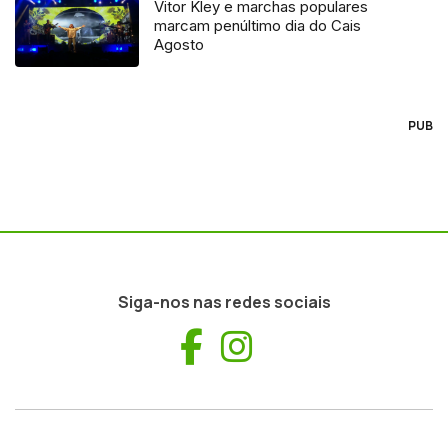
Vitor Kley e marchas populares
marcam penúltimo dia do Cais
Agosto
PUB
Siga-nos nas redes sociais
Facebook
Instagram