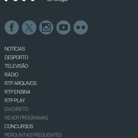
NOTÍCIAS
DESPORTO
TELEVISÃO
RÁDIO
RTP ARQUIVOS
RTP ENSINA
RTP PLAY
EM DIRETO
REVER PROGRAMAS
CONCURSOS
PERGUNTAS FREQUENTES