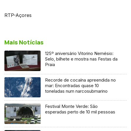
RTP-Açores
Mais Notícias
125º aniversário Vitorino Nemésio:
Selo, bilhete e mostra nas Festas da
Praia
Recorde de cocaína apreendida no
mar: Encontradas quase 10
toneladas num narcosubmarino
Festival Monte Verde: São
esperadas perto de 10 mil pessoas