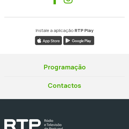
Instale a aplicação
RTP Play
Programação
Contactos