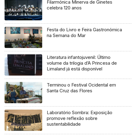
Filarmónica Minerva de Ginetes
celebra 120 anos
Festa do Livro e Feira Gastronómica
na Semana do Mar
Literatura infantojuvenil: Último
volume da trilogia d’A Princesa de
Limaland já está disponível
Terminou o Festival Ocidental em
Santa Cruz das Flores
Laboratório Sombra: Exposição
promove reflexão sobre
sustentabilidade