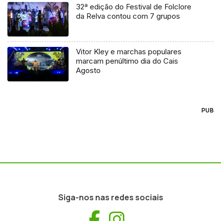
32ª edição do Festival de Folclore
da Relva contou com 7 grupos
Vitor Kley e marchas populares
marcam penúltimo dia do Cais
Agosto
PUB
Siga-nos nas redes sociais
Facebook
Instagram