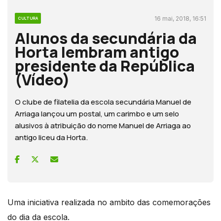
16 mai, 2018, 16:51
CULTURA
Alunos da secundária da
Horta lembram antigo
presidente da República
(Vídeo)
O clube de filatelia da escola secundária Manuel de
Arriaga lançou um postal, um carimbo e um selo
alusivos à atribuição do nome Manuel de Arriaga ao
antigo liceu da Horta.
Uma iniciativa realizada no ambito das comemorações
do dia da escola.